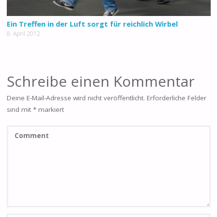
Ein Treffen in der Luft sorgt für reichlich Wirbel
8. April 2012
Schreibe einen Kommentar
Deine E-Mail-Adresse wird nicht veröffentlicht.
Erforderliche Felder
sind mit
*
markiert