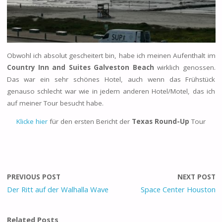
Obwohl ich absolut gescheitert bin, habe ich meinen Aufenthalt im
Country Inn and Suites Galveston Beach
wirklich genossen.
Das war ein sehr schönes Hotel, auch wenn das Frühstück
genauso schlecht war wie in jedem anderen Hotel/Motel, das ich
auf meiner Tour besucht habe.
Klicke hier
für den ersten Bericht der
Texas Round-Up
Tour
PREVIOUS POST
NEXT POST
Der Ritt auf der Walhalla Wave
Space Center Houston
Related Posts