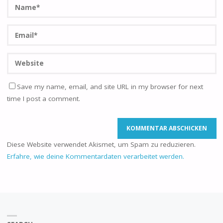
Save my name, email, and site URL in my browser for next
time I post a comment.
Diese Website verwendet Akismet, um Spam zu reduzieren.
Erfahre, wie deine Kommentardaten verarbeitet werden.