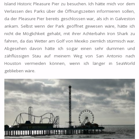
Island Historic Pleasure Pier zu besuchen. Ich hätte mich vor dem
Verlassen des Parks über die Öffnungszeiten informieren sollen,
da der Pleasure Pier bereits geschlossen war, als ich in Galveston
ankam. Selbst wenn der Park geöffnet gewesen wäre, hätte ich
nicht die Möglichkeit gehabt, mit ihrer Achterbahn Iron Shark zu
fahren, da das Wetter am Golf von Mexiko ziemlich stürmisch war.
Abgesehen davon hätte ich sogar einen sehr dummen und
zähflüssigen Stau auf meinem Weg von San Antonio nach
Houston vermeiden können, wenn ich länger in SeaWorld
geblieben wäre.