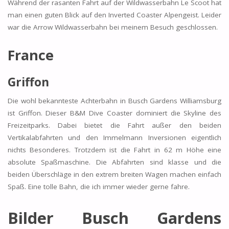
Während der rasanten Fahrt auf der Wildwasserbahn Le Scoot hat
man einen guten Blick auf den Inverted Coaster Alpengeist. Leider
war die Arrow Wildwasserbahn bei meinem Besuch geschlossen.
France
Griffon
Die wohl bekannteste Achterbahn in Busch Gardens Williamsburg
ist Griffon. Dieser B&M Dive Coaster dominiert die Skyline des
Freizeitparks. Dabei bietet die Fahrt außer den beiden
Vertikalabfahrten und den Immelmann Inversionen eigentlich
nichts Besonderes. Trotzdem ist die Fahrt in 62 m Höhe eine
absolute Spaßmaschine. Die Abfahrten sind klasse und die
beiden Überschläge in den extrem breiten Wagen machen einfach
Spaß. Eine tolle Bahn, die ich immer wieder gerne fahre.
Bilder Busch Gardens