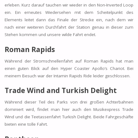
erleben. Kurz darauf tauchen wir wieder in den Non-Inverted Loop
ein. Ein erneutes Wiedersehen mit dem Scheitelpunkt des
Elements leitet dann das Finale der Strecke ein, nach dem wir
nach einer weiteren Durchfahrt der Station genau in dieser zum
Stehen kommen und unsere wilde Fahrt endet.
Roman Rapids
Während der Stromschnellenfahrt auf Roman Rapids hat man
einen guten Blick auf den Hyper Coaster Apollo’s Chariot. Bei
meinem Besuch war der Intamin Rapids Ride leider geschlossen.
Trade Wind and Turkish Delight
Während dieser Teil des Parks von drei großen Achterbahnen
dominiert wird, findet man hier auch den Musikexpress Trade
Wind und die Teetassenfahrt Turkish Delight. Beide Fahrgeschäfte
bieten eine tolle Fahrt.