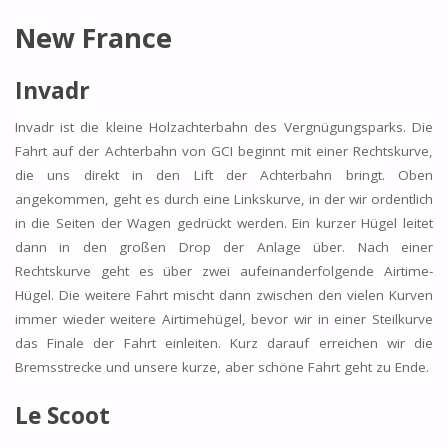
New France
Invadr
Invadr ist die kleine Holzachterbahn des Vergnügungsparks. Die
Fahrt auf der Achterbahn von GCI beginnt mit einer Rechtskurve,
die uns direkt in den Lift der Achterbahn bringt. Oben
angekommen, geht es durch eine Linkskurve, in der wir ordentlich
in die Seiten der Wagen gedrückt werden. Ein kurzer Hügel leitet
dann in den großen Drop der Anlage über. Nach einer
Rechtskurve geht es über zwei aufeinanderfolgende Airtime-
Hügel. Die weitere Fahrt mischt dann zwischen den vielen Kurven
immer wieder weitere Airtimehügel, bevor wir in einer Steilkurve
das Finale der Fahrt einleiten. Kurz darauf erreichen wir die
Bremsstrecke und unsere kurze, aber schöne Fahrt geht zu Ende.
Le Scoot