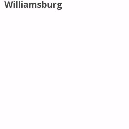
Williamsburg