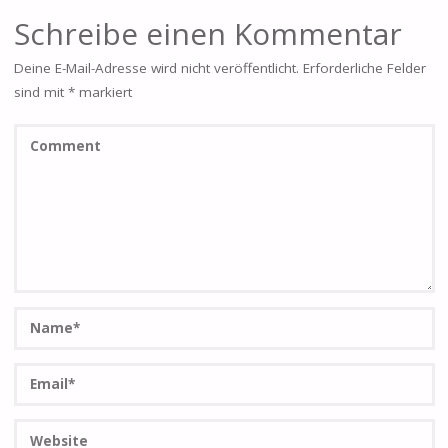
Schreibe einen Kommentar
Deine E-Mail-Adresse wird nicht veröffentlicht.
Erforderliche Felder
sind mit
*
markiert