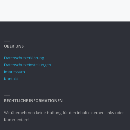
ÜBER UNS
Datenschutzerklärung
Datenschutzeinstellungen
Impressum
Kontakt
RECHTLICHE INFORMATIONEN
Wir übernehmen keine Haftung für den Inhalt externer Links oder
Kommentare!