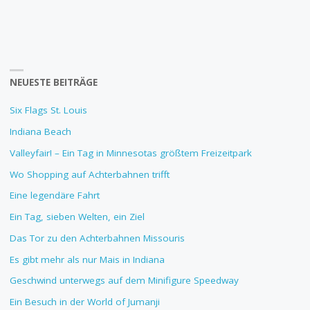
NEUESTE BEITRÄGE
Six Flags St. Louis
Indiana Beach
Valleyfair! – Ein Tag in Minnesotas größtem Freizeitpark
Wo Shopping auf Achterbahnen trifft
Eine legendäre Fahrt
Ein Tag, sieben Welten, ein Ziel
Das Tor zu den Achterbahnen Missouris
Es gibt mehr als nur Mais in Indiana
Geschwind unterwegs auf dem Minifigure Speedway
Ein Besuch in der World of Jumanji