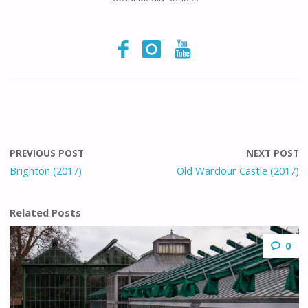
PREVIOUS POST
NEXT POST
Brighton (2017)
Old Wardour Castle (2017)
Related Posts
0