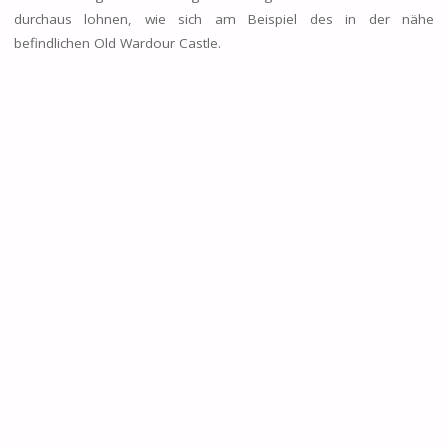
durchaus lohnen, wie sich am Beispiel des in der nähe
befindlichen Old Wardour Castle.