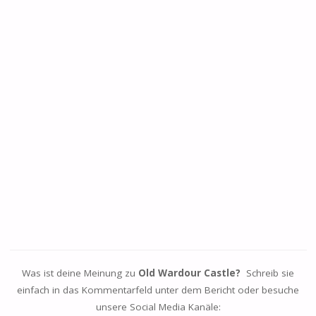
Was ist deine Meinung zu
Old Wardour Castle?
Schreib sie
einfach in das Kommentarfeld unter dem Bericht oder besuche
unsere Social Media Kanäle: