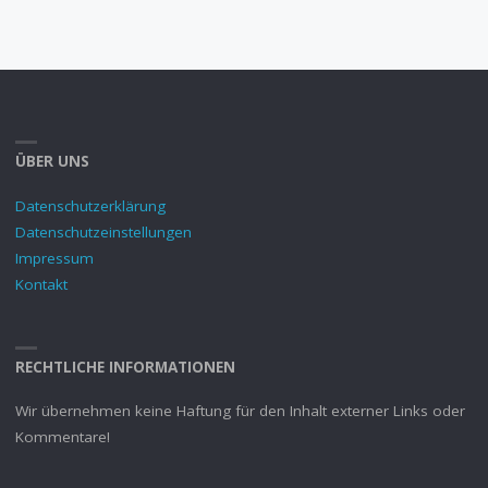
ÜBER UNS
Datenschutzerklärung
Datenschutzeinstellungen
Impressum
Kontakt
RECHTLICHE INFORMATIONEN
Wir übernehmen keine Haftung für den Inhalt externer Links oder
Kommentare!