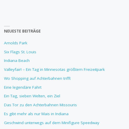
NEUESTE BEITRÄGE
Arnolds Park
Six Flags St. Louis
Indiana Beach
Valleyfair! – Ein Tag in Minnesotas größtem Freizeitpark
Wo Shopping auf Achterbahnen trifft
Eine legendäre Fahrt
Ein Tag, sieben Welten, ein Ziel
Das Tor zu den Achterbahnen Missouris
Es gibt mehr als nur Mais in Indiana
Geschwind unterwegs auf dem Minifigure Speedway