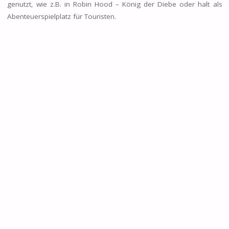
genutzt, wie z.B. in Robin Hood – König der Diebe oder halt als
Abenteuerspielplatz für Touristen.