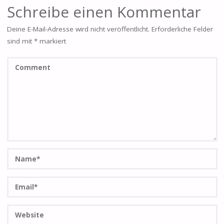
Schreibe einen Kommentar
Deine E-Mail-Adresse wird nicht veröffentlicht.
Erforderliche Felder
sind mit
*
markiert