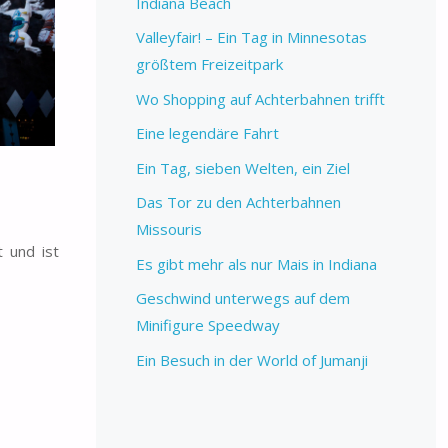
Indiana Beach
Valleyfair! – Ein Tag in Minnesotas
größtem Freizeitpark
Wo Shopping auf Achterbahnen trifft
Eine legendäre Fahrt
Ein Tag, sieben Welten, ein Ziel
Das Tor zu den Achterbahnen
Missouris
 und ist
Es gibt mehr als nur Mais in Indiana
Geschwind unterwegs auf dem
Minifigure Speedway
Ein Besuch in der World of Jumanji