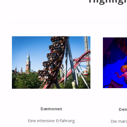
Dæmonen
Den
Eine intensive Erfahrung
Die mär