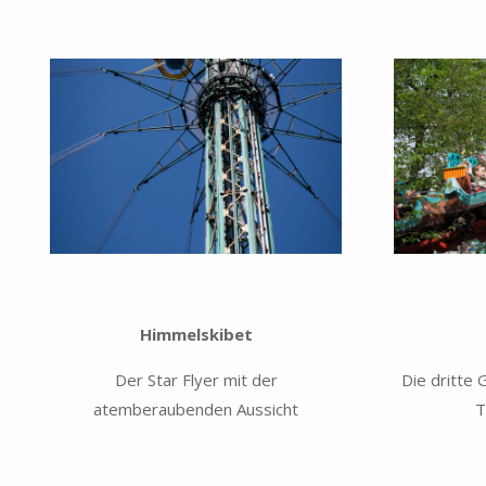
Himmelskibet
Der Star Flyer mit der
Die dritte 
atemberaubenden Aussicht
T