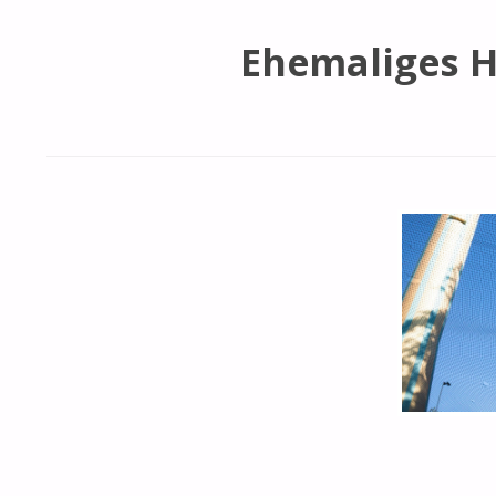
Ehemaliges Hi