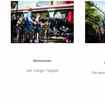
Monsunen
Der Hänge-Teppich
Die wun