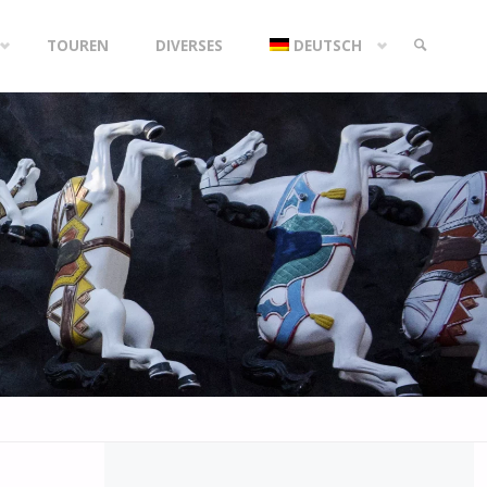
TOUREN
DIVERSES
DEUTSCH
SEARCH