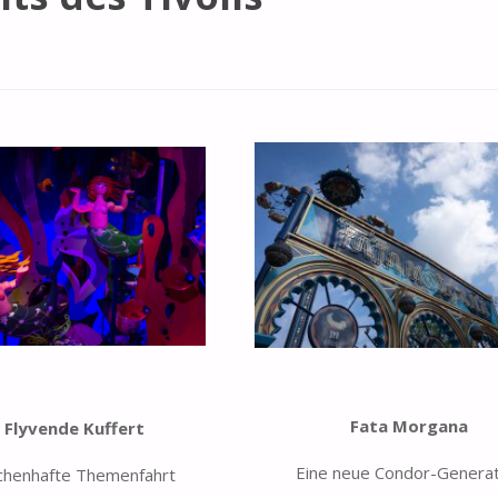
Fata Morgana
 Flyvende Kuffert
Eine neue Condor-Generat
chenhafte Themenfahrt