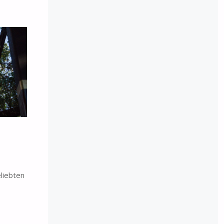
liebten