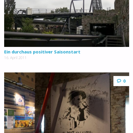
Ein durchaus positiver Saisonstart
16. April 2011
0