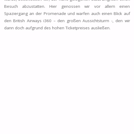
Besuch abzustatten. Hier genossen wir vor allem einen
Spaziergang an der Promenade und warfen auch einen Blick auf
den British Airways i360 – den großen Aussichtsturm -, den wir
dann doch aufgrund des hohen Ticketpreises ausließen.