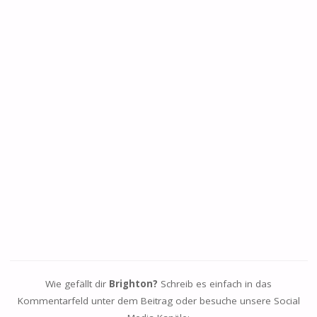
Wie gefällt dir
Brighton?
Schreib es einfach in das
Kommentarfeld unter dem Beitrag oder besuche unsere Social