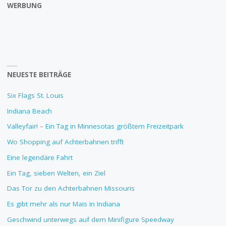
WERBUNG
NEUESTE BEITRÄGE
Six Flags St. Louis
Indiana Beach
Valleyfair! – Ein Tag in Minnesotas größtem Freizeitpark
Wo Shopping auf Achterbahnen trifft
Eine legendäre Fahrt
Ein Tag, sieben Welten, ein Ziel
Das Tor zu den Achterbahnen Missouris
Es gibt mehr als nur Mais in Indiana
Geschwind unterwegs auf dem Minifigure Speedway