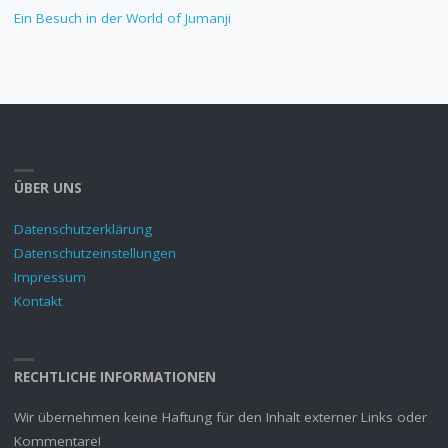
Ein Besuch in der World of Jumanji
ÜBER UNS
Datenschutzerklärung
Datenschutzeinstellungen
Impressum
Kontakt
RECHTLICHE INFORMATIONEN
Wir übernehmen keine Haftung für den Inhalt externer Links oder
Kommentare!