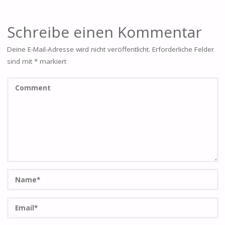
Schreibe einen Kommentar
Deine E-Mail-Adresse wird nicht veröffentlicht.
Erforderliche Felder
sind mit
*
markiert