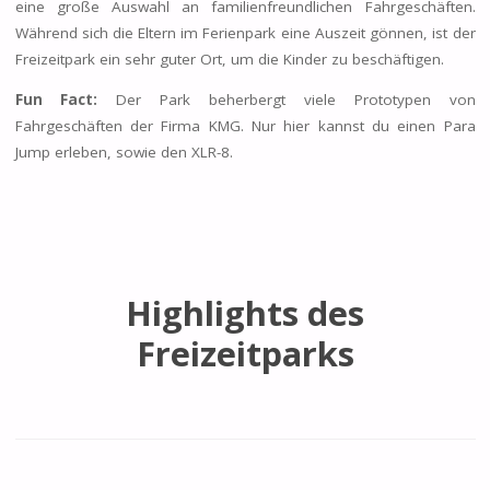
eine große Auswahl an familienfreundlichen Fahrgeschäften.
Während sich die Eltern im Ferienpark eine Auszeit gönnen, ist der
Freizeitpark ein sehr guter Ort, um die Kinder zu beschäftigen.
Fun Fact:
Der Park beherbergt viele Prototypen von
Fahrgeschäften der Firma KMG. Nur hier kannst du einen Para
Jump erleben, sowie den XLR-8.
Highlights des
Freizeitparks