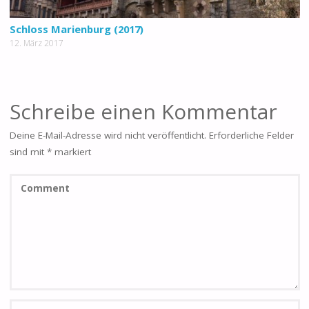
Schloss Marienburg (2017)
12. März 2017
Schreibe einen Kommentar
Deine E-Mail-Adresse wird nicht veröffentlicht.
Erforderliche Felder
sind mit
*
markiert