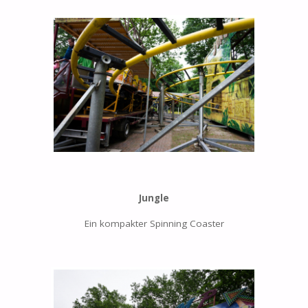
Jungle
Ein kompakter Spinning Coaster