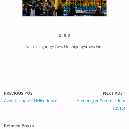
XLR-8
Der einzigartige Beschleunigungsmaschine
PREVIOUS POST
NEXT POST
Avonturenpark Hellendoorn
Hamburger Sommerdom
(2015)
Related Posts