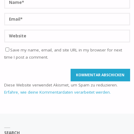
Save my name, email, and site URL in my browser for next
time I post a comment.
Diese Website verwendet Akismet, um Spam zu reduzieren.
Erfahre, wie deine Kommentardaten verarbeitet werden.
SEARCH