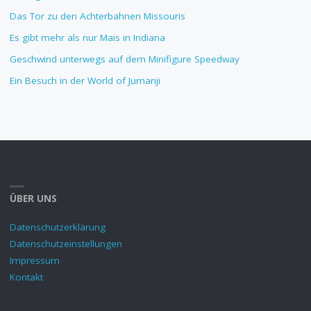
Das Tor zu den Achterbahnen Missouris
Es gibt mehr als nur Mais in Indiana
Geschwind unterwegs auf dem Minifigure Speedway
Ein Besuch in der World of Jumanji
ÜBER UNS
Datenschutzerklärung
Datenschutzeinstellungen
Impressum
Kontakt