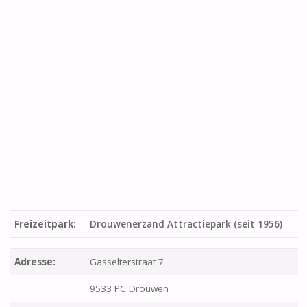
Freizeitpark:
Drouwenerzand Attractiepark (seit 1956)
Adresse:
Gasselterstraat 7
9533 PC Drouwen