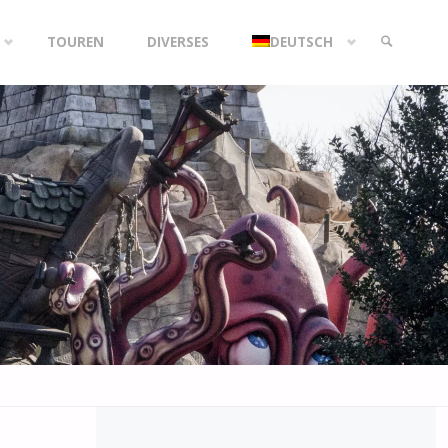
TOUREN
DIVERSES
DEUTSCH
SEARCH