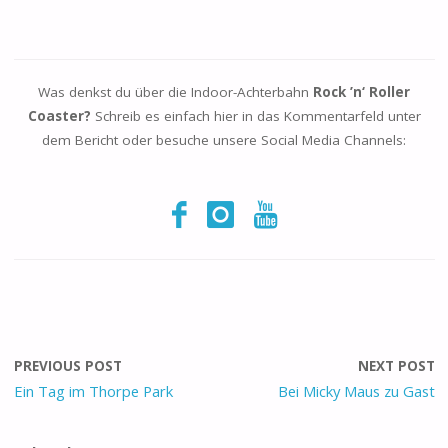
Was denkst du über die Indoor-Achterbahn
Rock ’n‘ Roller
Coaster
?
Schreib es einfach hier in das Kommentarfeld unter
dem Bericht oder besuche unsere Social Media Channels:
PREVIOUS POST
NEXT POST
Ein Tag im Thorpe Park
Bei Micky Maus zu Gast