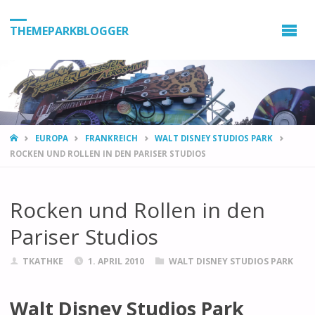
THEMEPARKBLOGGER
HOME
EUROPA
FRANKREICH
WALT DISNEY STUDIOS PARK
ROCKEN UND ROLLEN IN DEN PARISER STUDIOS
Rocken und Rollen in den
Pariser Studios
TKATHKE
1. APRIL 2010
WALT DISNEY STUDIOS PARK
Walt Disney Studios Park