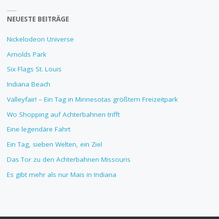
NEUESTE BEITRÄGE
Nickelodeon Universe
Arnolds Park
Six Flags St. Louis
Indiana Beach
Valleyfair! – Ein Tag in Minnesotas größtem Freizeitpark
Wo Shopping auf Achterbahnen trifft
Eine legendäre Fahrt
Ein Tag, sieben Welten, ein Ziel
Das Tor zu den Achterbahnen Missouris
Es gibt mehr als nur Mais in Indiana