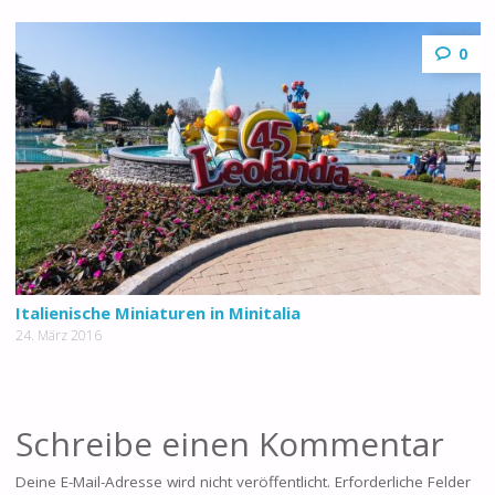
0
Italienische Miniaturen in Minitalia
24. März 2016
Schreibe einen Kommentar
Deine E-Mail-Adresse wird nicht veröffentlicht.
Erforderliche Felder