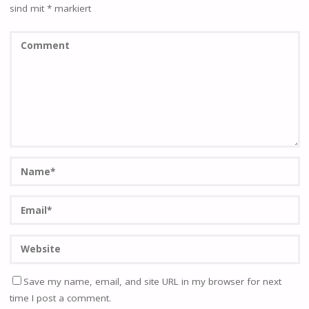
sind mit
*
markiert
Save my name, email, and site URL in my browser for next
time I post a comment.