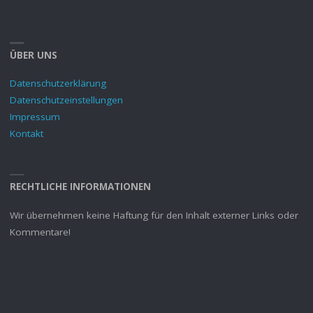
ÜBER UNS
Datenschutzerklärung
Datenschutzeinstellungen
Impressum
Kontakt
RECHTLICHE INFORMATIONEN
Wir übernehmen keine Haftung für den Inhalt externer Links oder
Kommentare!