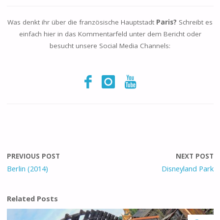
Was denkt ihr über die französische Hauptstadt
Paris?
Schreibt es
einfach hier in das Kommentarfeld unter dem Bericht oder
besucht unsere Social Media Channels:
PREVIOUS POST
NEXT POST
Berlin (2014)
Disneyland Park
Related Posts