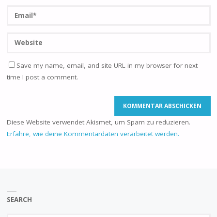
Save my name, email, and site URL in my browser for next
time I post a comment.
Diese Website verwendet Akismet, um Spam zu reduzieren.
Erfahre, wie deine Kommentardaten verarbeitet werden.
SEARCH