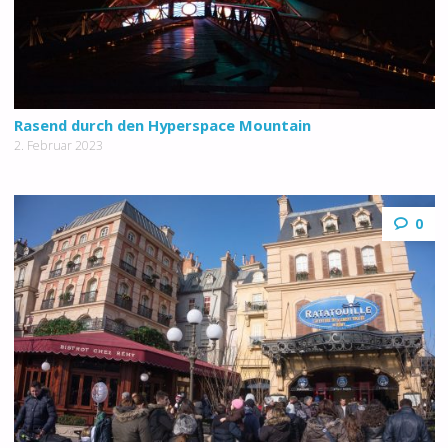
Rasend durch den Hyperspace Mountain
2. Februar 2023
0