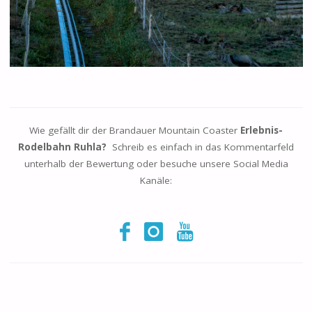
Wie gefällt dir der Brandauer Mountain Coaster
Erlebnis-
Rodelbahn Ruhla?
Schreib es einfach in das Kommentarfeld
unterhalb der Bewertung oder besuche unsere Social Media
Kanäle: