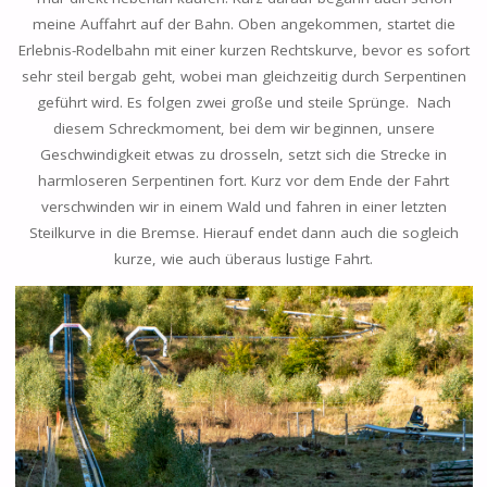
meine Auffahrt auf der Bahn. Oben angekommen, startet die
Erlebnis-Rodelbahn mit einer kurzen Rechtskurve, bevor es sofort
sehr steil bergab geht, wobei man gleichzeitig durch Serpentinen
geführt wird. Es folgen zwei große und steile Sprünge. Nach
diesem Schreckmoment, bei dem wir beginnen, unsere
Geschwindigkeit etwas zu drosseln, setzt sich die Strecke in
harmloseren Serpentinen fort. Kurz vor dem Ende der Fahrt
verschwinden wir in einem Wald und fahren in einer letzten
Steilkurve in die Bremse. Hierauf endet dann auch die sogleich
kurze, wie auch überaus lustige Fahrt.