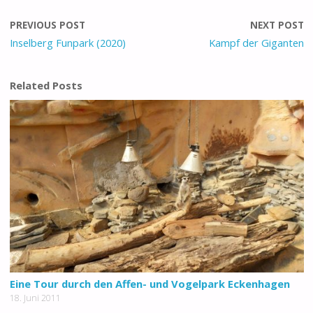
PREVIOUS POST
NEXT POST
Inselberg Funpark (2020)
Kampf der Giganten
Related Posts
Eine Tour durch den Affen- und Vogelpark Eckenhagen
18. Juni 2011