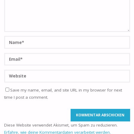
Save my name, email, and site URL in my browser for next
time I post a comment.
Diese Website verwendet Akismet, um Spam zu reduzieren.
Erfahre, wie deine Kommentardaten verarbeitet werden.