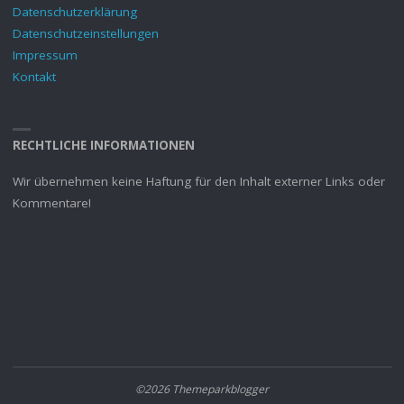
Datenschutzerklärung
Datenschutzeinstellungen
Impressum
Kontakt
RECHTLICHE INFORMATIONEN
Wir übernehmen keine Haftung für den Inhalt externer Links oder
Kommentare!
©2026 Themeparkblogger