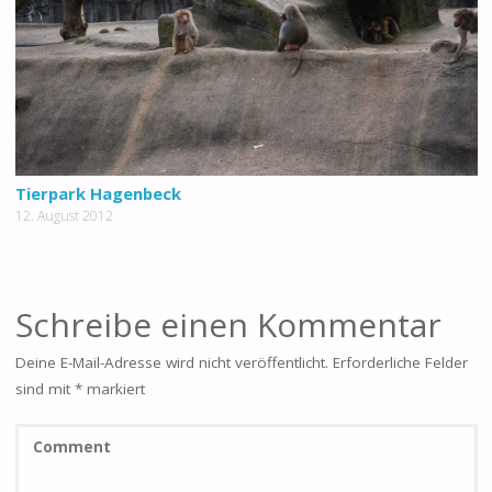
Tierpark Hagenbeck
12. August 2012
Schreibe einen Kommentar
Deine E-Mail-Adresse wird nicht veröffentlicht.
Erforderliche Felder
sind mit
*
markiert