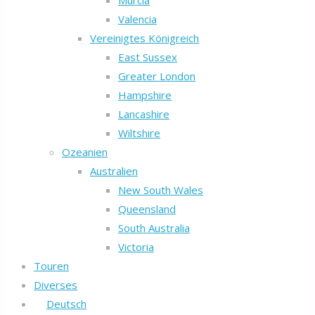
Murcia
Valencia
Vereinigtes Königreich
East Sussex
Greater London
Hampshire
Lancashire
Wiltshire
Ozeanien
Australien
New South Wales
Queensland
South Australia
Victoria
Touren
Diverses
Deutsch