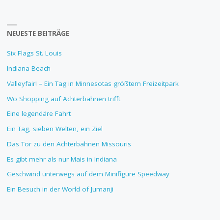
NEUESTE BEITRÄGE
Six Flags St. Louis
Indiana Beach
Valleyfair! – Ein Tag in Minnesotas größtem Freizeitpark
Wo Shopping auf Achterbahnen trifft
Eine legendäre Fahrt
Ein Tag, sieben Welten, ein Ziel
Das Tor zu den Achterbahnen Missouris
Es gibt mehr als nur Mais in Indiana
Geschwind unterwegs auf dem Minifigure Speedway
Ein Besuch in der World of Jumanji