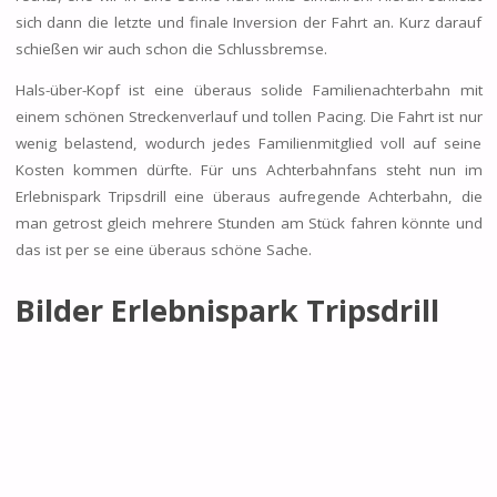
sich dann die letzte und finale Inversion der Fahrt an. Kurz darauf
schießen wir auch schon die Schlussbremse.
Hals-über-Kopf ist eine überaus solide Familienachterbahn mit
einem schönen Streckenverlauf und tollen Pacing. Die Fahrt ist nur
wenig belastend, wodurch jedes Familienmitglied voll auf seine
Kosten kommen dürfte. Für uns Achterbahnfans steht nun im
Erlebnispark Tripsdrill eine überaus aufregende Achterbahn, die
man getrost gleich mehrere Stunden am Stück fahren könnte und
das ist per se eine überaus schöne Sache.
Bilder Erlebnispark Tripsdrill