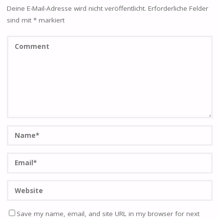
Deine E-Mail-Adresse wird nicht veröffentlicht.
Erforderliche Felder
sind mit
*
markiert
Save my name, email, and site URL in my browser for next