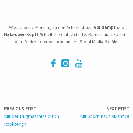
Was ist deine Meinung zu den Achterbahnen
Volldampf
und
Hals-über-Kopf?
Schreib sie einfach in das Kommentarfeld unter
dem Bericht oder besuche unsere Social Media Kanäle:
PREVIOUS POST
NEXT POST
Mit der Flugmaschine durch
Mit Snorri nach Rulantica
Rookburgh