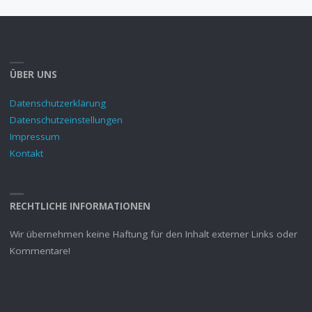
ÜBER UNS
Datenschutzerklärung
Datenschutzeinstellungen
Impressum
Kontakt
RECHTLICHE INFORMATIONEN
Wir übernehmen keine Haftung für den Inhalt externer Links oder
Kommentare!