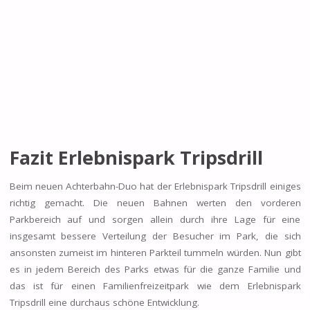
Fazit Erlebnispark Tripsdrill
Beim neuen Achterbahn-Duo hat der Erlebnispark Tripsdrill einiges
richtig gemacht. Die neuen Bahnen werten den vorderen
Parkbereich auf und sorgen allein durch ihre Lage für eine
insgesamt bessere Verteilung der Besucher im Park, die sich
ansonsten zumeist im hinteren Parkteil tummeln würden. Nun gibt
es in jedem Bereich des Parks etwas für die ganze Familie und
das ist für einen Familienfreizeitpark wie dem Erlebnispark
Tripsdrill eine durchaus schöne Entwicklung.