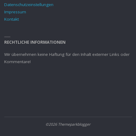
Datenschutzeinstellungen
Impressum
Kontakt
RECHTLICHE INFORMATIONEN
Wir übernehmen keine Haftung für den Inhalt externer Links oder
Kommentare!
©2026 Themeparkblogger