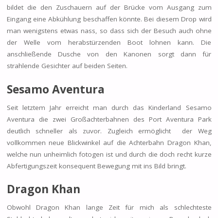
bildet die den Zuschauern auf der Brücke vom Ausgang zum
Eingang eine Abkühlung beschaffen könnte. Bei diesem Drop wird
man wenigstens etwas nass, so dass sich der Besuch auch ohne
der Welle vom herabstürzenden Boot lohnen kann. Die
anschließende Dusche von den Kanonen sorgt dann für
strahlende Gesichter auf beiden Seiten.
Sesamo Aventura
Seit letztem Jahr erreicht man durch das Kinderland Sesamo
Aventura die zwei Großachterbahnen des Port Aventura Park
deutlich schneller als zuvor. Zugleich ermöglicht der Weg
vollkommen neue Blickwinkel auf die Achterbahn Dragon Khan,
welche nun unheimlich fotogen ist und durch die doch recht kurze
Abfertigungszeit konsequent Bewegung mit ins Bild bringt.
Dragon Khan
Obwohl Dragon Khan lange Zeit für mich als schlechteste