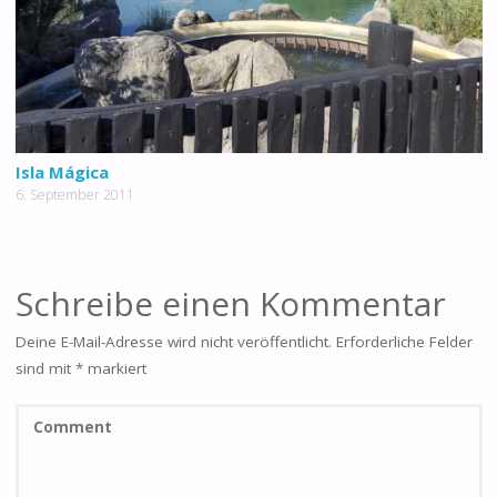
Isla Mágica
6. September 2011
Schreibe einen Kommentar
Deine E-Mail-Adresse wird nicht veröffentlicht.
Erforderliche Felder
sind mit
*
markiert