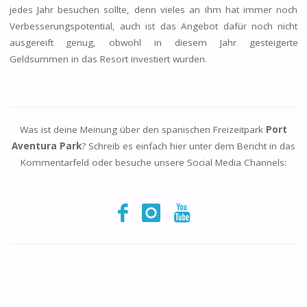
jedes Jahr besuchen sollte, denn vieles an ihm hat immer noch
Verbesserungspotential, auch ist das Angebot dafür noch nicht
ausgereift genug, obwohl in diesem Jahr gesteigerte
Geldsummen in das Resort investiert wurden.
Was ist deine Meinung über den spanischen Freizeitpark
Port
Aventura Park
? Schreib es einfach hier unter dem Bericht in das
Kommentarfeld oder besuche unsere Social Media Channels: