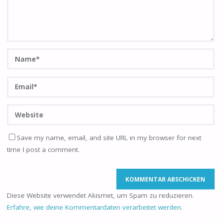
Save my name, email, and site URL in my browser for next
time I post a comment.
Diese Website verwendet Akismet, um Spam zu reduzieren.
Erfahre, wie deine Kommentardaten verarbeitet werden.