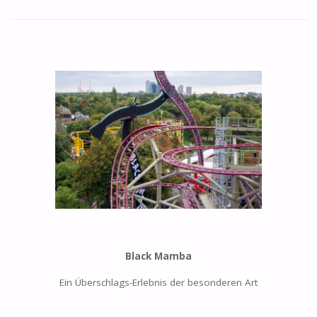
Black Mamba
Ein Überschlags-Erlebnis der besonderen Art