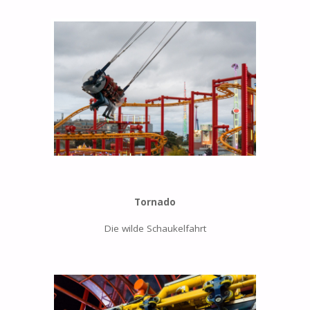
Tornado
Die wilde Schaukelfahrt