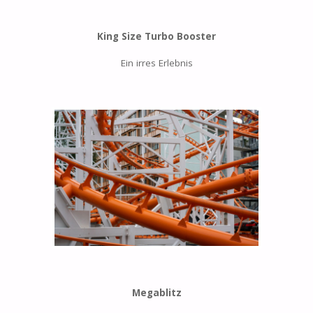
King Size Turbo Booster
Ein irres Erlebnis
Megablitz