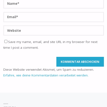
Save my name, email, and site URL in my browser for next
time I post a comment.
Diese Website verwendet Akismet, um Spam zu reduzieren.
Erfahre, wie deine Kommentardaten verarbeitet werden.