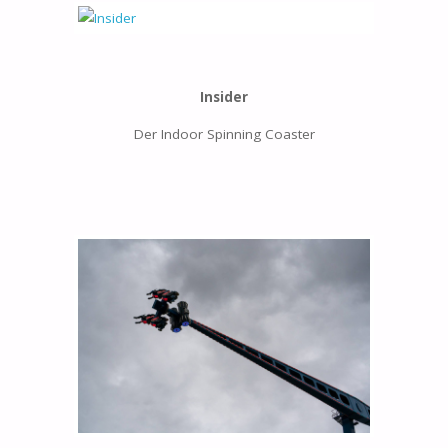
Insider
Der Indoor Spinning Coaster