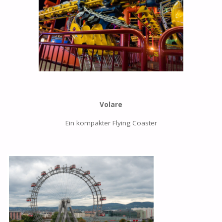
Volare
Ein kompakter Flying Coaster