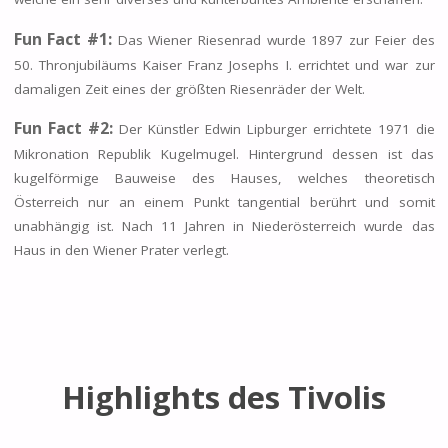
Fun Fact #1:
Das Wiener Riesenrad wurde 1897 zur Feier des
50. Thronjubiläums Kaiser Franz Josephs I. errichtet und war zur
damaligen Zeit eines der größten Riesenräder der Welt.
Fun Fact #2:
Der Künstler Edwin Lipburger errichtete 1971 die
Mikronation Republik Kugelmugel. Hintergrund dessen ist das
kugelförmige Bauweise des Hauses, welches theoretisch
Österreich nur an einem Punkt tangential berührt und somit
unabhängig ist. Nach 11 Jahren in Niederösterreich wurde das
Haus in den Wiener Prater verlegt.
Highlights des Tivolis