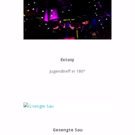
Extasy
Jugendtreff in 180°
Gesengte Sau