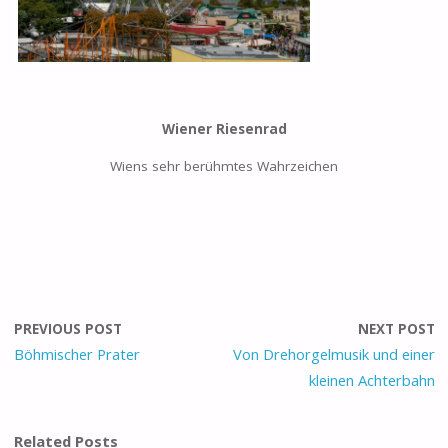
Wiener Riesenrad
Wiens sehr berühmtes Wahrzeichen
PREVIOUS POST
NEXT POST
Böhmischer Prater
Von Drehorgelmusik und einer
kleinen Achterbahn
Related Posts