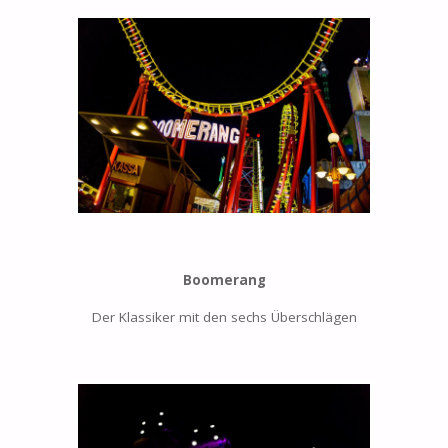
Boomerang
Der Klassiker mit den sechs Überschlägen