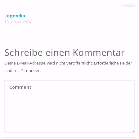
0
Legendia
16. Januar 2024
Schreibe einen Kommentar
Deine E-Mail-Adresse wird nicht veröffentlicht.
Erforderliche Felder
sind mit
*
markiert