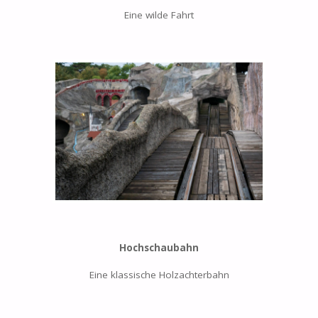
Eine wilde Fahrt
Hochschaubahn
Eine klassische Holzachterbahn