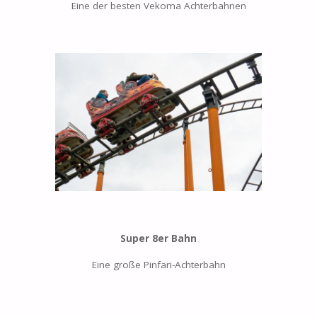
Eine der besten Vekoma Achterbahnen
Super 8er Bahn
Eine große Pinfari-Achterbahn