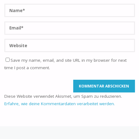
Save my name, email, and site URL in my browser for next
time I post a comment.
Diese Website verwendet Akismet, um Spam zu reduzieren.
Erfahre, wie deine Kommentardaten verarbeitet werden.