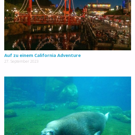
Auf zu einem California Adventure
27. September 2023