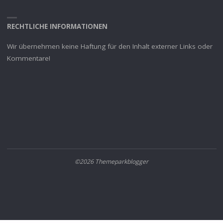
RECHTLICHE INFORMATIONEN
Wir übernehmen keine Haftung für den Inhalt externer Links oder
Kommentare!
©2026 Themeparkblogger