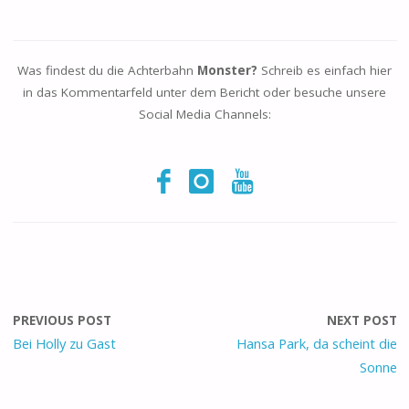
Was findest du die Achterbahn
Monster?
Schreib es einfach hier
in das Kommentarfeld unter dem Bericht oder besuche unsere
Social Media Channels:
PREVIOUS POST
NEXT POST
Bei Holly zu Gast
Hansa Park, da scheint die
Sonne