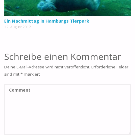
Ein Nachmittag in Hamburgs Tierpark
12. August 2012
Schreibe einen Kommentar
Deine E-Mail-Adresse wird nicht veröffentlicht.
Erforderliche Felder
sind mit
*
markiert