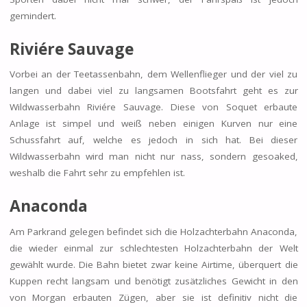
gemindert.
Riviére Sauvage
Vorbei an der Teetassenbahn, dem Wellenflieger und der viel zu
langen und dabei viel zu langsamen Bootsfahrt geht es zur
Wildwasserbahn Riviére Sauvage. Diese von Soquet erbaute
Anlage ist simpel und weiß neben einigen Kurven nur eine
Schussfahrt auf, welche es jedoch in sich hat. Bei dieser
Wildwasserbahn wird man nicht nur nass, sondern gesoaked,
weshalb die Fahrt sehr zu empfehlen ist.
Anaconda
Am Parkrand gelegen befindet sich die Holzachterbahn Anaconda,
die wieder einmal zur schlechtesten Holzachterbahn der Welt
gewählt wurde. Die Bahn bietet zwar keine Airtime, überquert die
Kuppen recht langsam und benötigt zusätzliches Gewicht in den
von Morgan erbauten Zügen, aber sie ist definitiv nicht die