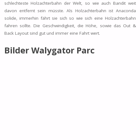
schlechteste Holzachterbahn der Welt, so wie auch Bandit weit
davon entfernt sein müsste. Als Holzachterbahn ist Anaconda
solide, immerhin fährt sie sich so wie sich eine Holzachterbahn
fahren sollte. Die Geschwindigkeit, die Höhe, sowie das Out &
Back Layout sind gut und immer eine Fahrt wert.
Bilder Walygator Parc