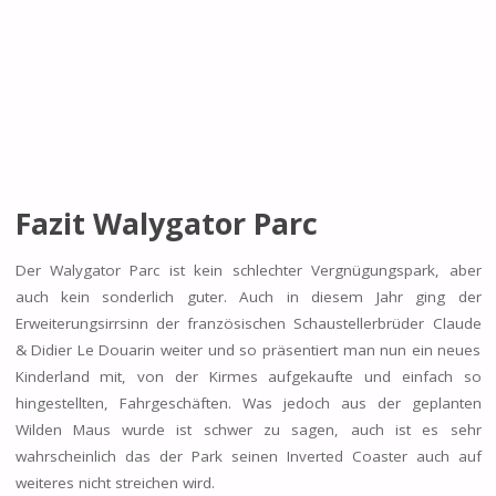
Fazit Walygator Parc
Der Walygator Parc ist kein schlechter Vergnügungspark, aber
auch kein sonderlich guter. Auch in diesem Jahr ging der
Erweiterungsirrsinn der französischen Schaustellerbrüder Claude
& Didier Le Douarin weiter und so präsentiert man nun ein neues
Kinderland mit, von der Kirmes aufgekaufte und einfach so
hingestellten, Fahrgeschäften. Was jedoch aus der geplanten
Wilden Maus wurde ist schwer zu sagen, auch ist es sehr
wahrscheinlich das der Park seinen Inverted Coaster auch auf
weiteres nicht streichen wird.