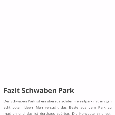
Fazit Schwaben Park
Der Schwaben Park ist ein überaus solider Freizeitpark mit einigen
echt guten Ideen. Man versucht das Beste aus dem Park zu
machen und das ist durchaus spürbar. Die Konzepte sind gut,