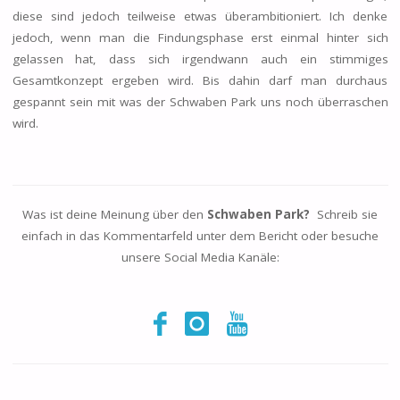
diese sind jedoch teilweise etwas überambitioniert. Ich denke
jedoch, wenn man die Findungsphase erst einmal hinter sich
gelassen hat, dass sich irgendwann auch ein stimmiges
Gesamtkonzept ergeben wird. Bis dahin darf man durchaus
gespannt sein mit was der Schwaben Park uns noch überraschen
wird.
Was ist deine Meinung über den
Schwaben Park?
Schreib sie
einfach in das Kommentarfeld unter dem Bericht oder besuche
unsere Social Media Kanäle: