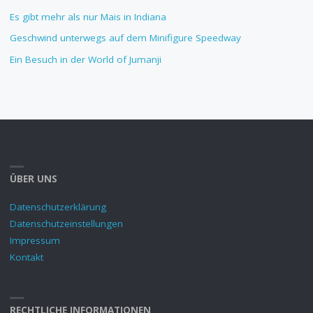
Es gibt mehr als nur Mais in Indiana
Geschwind unterwegs auf dem Minifigure Speedway
Ein Besuch in der World of Jumanji
ÜBER UNS
Datenschutzerklärung
Datenschutzeinstellungen
Impressum
Kontakt
RECHTLICHE INFORMATIONEN