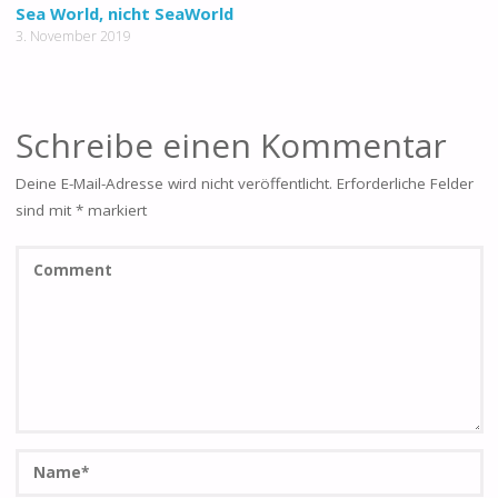
0
Sea World, nicht SeaWorld
3. November 2019
Schreibe einen Kommentar
Deine E-Mail-Adresse wird nicht veröffentlicht.
Erforderliche Felder
sind mit
*
markiert