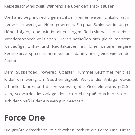
Reisegeschwindigkeit, während sie über den Track sausen.
Die Fahrt beginnt recht gemächlich in einer weiten Linkskurve, in
der wir ein wenig an Höhe gewinnen. Ein paar Schlenker in luftiger
Höhe folgen, ehe wir in einer engen Rechtskurve ein kleines
Wendemanöver vollziehen. Hieran schließen sich gleich mehrere
weitläufige Links- und Rechtskurven an. Eine weitere engere
Rechtskurve später nähern wir uns dann auch gleich wieder der
Station.
Dem Suspended Powered Coaster Hummel Brummel fehlt es
leider ein wenig an Geschwindigkeit. Würde die Anlage etwas
schneller fahren und der Ausschwung der Gondeln etwas größer
sein, so würde die Anlage deutlich mehr Spaß machen. So hält
sich der Spaß leider ein wenig in Grenzen.
Force One
Die größte Achterbahn im Schwaben Park ist die Force One. Diese