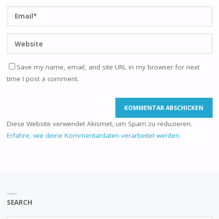
Save my name, email, and site URL in my browser for next
time I post a comment.
Diese Website verwendet Akismet, um Spam zu reduzieren.
Erfahre, wie deine Kommentardaten verarbeitet werden.
SEARCH