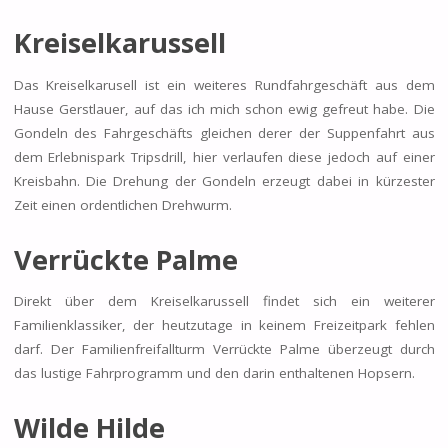
Kreiselkarussell
Das Kreiselkarusell ist ein weiteres Rundfahrgeschäft aus dem
Hause Gerstlauer, auf das ich mich schon ewig gefreut habe. Die
Gondeln des Fahrgeschäfts gleichen derer der Suppenfahrt aus
dem Erlebnispark Tripsdrill, hier verlaufen diese jedoch auf einer
Kreisbahn. Die Drehung der Gondeln erzeugt dabei in kürzester
Zeit einen ordentlichen Drehwurm.
Verrückte Palme
Direkt über dem Kreiselkarussell findet sich ein weiterer
Familienklassiker, der heutzutage in keinem Freizeitpark fehlen
darf. Der Familienfreifallturm Verrückte Palme überzeugt durch
das lustige Fahrprogramm und den darin enthaltenen Hopsern.
Wilde Hilde