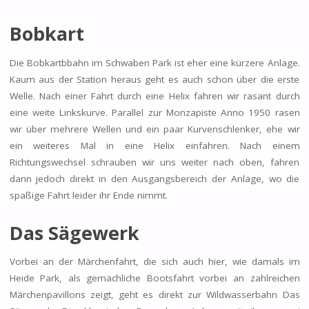
Bobkart
Die Bobkartbbahn im Schwaben Park ist eher eine kürzere Anlage.
Kaum aus der Station heraus geht es auch schon über die erste
Welle. Nach einer Fahrt durch eine Helix fahren wir rasant durch
eine weite Linkskurve. Parallel zur Monzapiste Anno 1950 rasen
wir über mehrere Wellen und ein paar Kurvenschlenker, ehe wir
ein weiteres Mal in eine Helix einfahren. Nach einem
Richtungswechsel schrauben wir uns weiter nach oben, fahren
dann jedoch direkt in den Ausgangsbereich der Anlage, wo die
spaßige Fahrt leider ihr Ende nimmt.
Das Sägewerk
Vorbei an der Märchenfahrt, die sich auch hier, wie damals im
Heide Park, als gemächliche Bootsfahrt vorbei an zahlreichen
Märchenpavillons zeigt, geht es direkt zur Wildwasserbahn Das