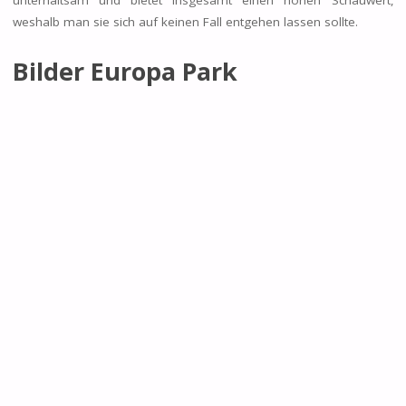
weshalb man sie sich auf keinen Fall entgehen lassen sollte.
Bilder Europa Park