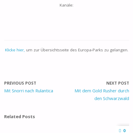
Kanäle:
Klicke hier,
um zur Übersichtsseite des Europa-Parks zu gelangen.
PREVIOUS POST
NEXT POST
Mit Snorri nach Rulantica
Mit dem Gold Rusher durch
den Schwarzwald
Related Posts
0