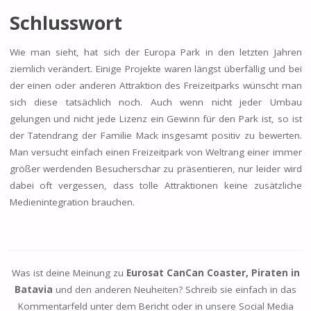
Schlusswort
Wie man sieht, hat sich der Europa Park in den letzten Jahren
ziemlich verändert. Einige Projekte waren längst überfällig und bei
der einen oder anderen Attraktion des Freizeitparks wünscht man
sich diese tatsächlich noch. Auch wenn nicht jeder Umbau
gelungen und nicht jede Lizenz ein Gewinn für den Park ist, so ist
der Tatendrang der Familie Mack insgesamt positiv zu bewerten.
Man versucht einfach einen Freizeitpark von Weltrang einer immer
größer werdenden Besucherschar zu präsentieren, nur leider wird
dabei oft vergessen, dass tolle Attraktionen keine zusätzliche
Medienintegration brauchen.
Was ist deine Meinung zu
Eurosat CanCan Coaster,
Piraten in
Batavia
und den anderen Neuheiten? Schreib sie einfach in das
Kommentarfeld unter dem Bericht oder in unsere Social Media