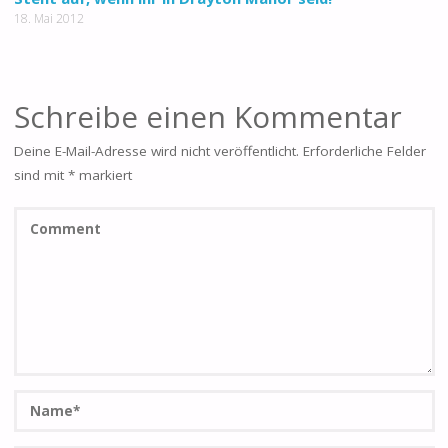
18. Mai 2012
Schreibe einen Kommentar
Deine E-Mail-Adresse wird nicht veröffentlicht.
Erforderliche Felder
sind mit
*
markiert