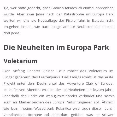
Tja, wer hätte gedacht, dass Batavia tatsächlich einmal abbrennen
würde. Aber zwei Jahre nach der Katastrophe im Europa Park
wollten wir uns die Neuauflage der Piratenfahrt in Batavia nicht
entgehen lassen, wie auch einige andere Neuheiten der letzten
drei Jahre.
Die Neuheiten im Europa Park
Voletarium
Den Anfang unserer kleinen Tour macht das Voletarium im
Eingangsbereich des Freizeitparks. Das Fahrgeschäft ist das erste
Projekt unter dem Deckmantel des Adventure Club of Europe,
eines fiktiven Abenteurerclubs, der die Neuheiten der letzten Jahre
innerhalb des Parks ein wenig miteinander verbindet und somit
auch als Markenzeichen des Europa Parks fungieren soll. Ähnlich
wie beim neuen Wasserpark Rulantica wird auch dieser durch
verschiedene Romane ad absurdum geführt, was es schwer