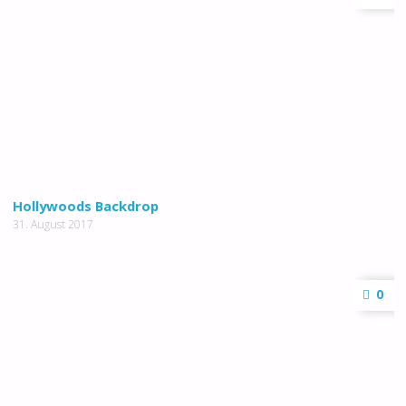
Hollywoods Backdrop
31. August 2017
0