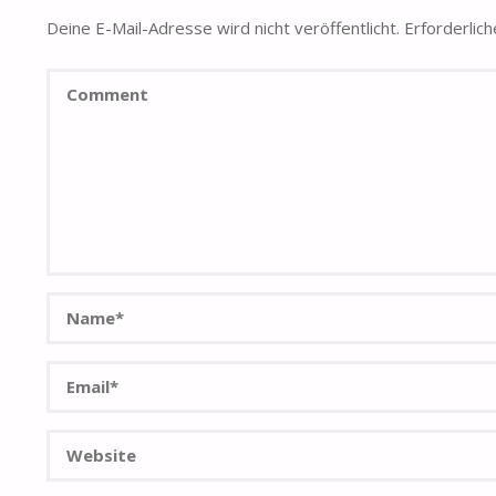
Deine E-Mail-Adresse wird nicht veröffentlicht.
Erforderlich