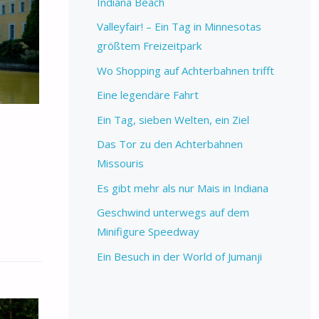
Indiana Beach
Valleyfair! – Ein Tag in Minnesotas
größtem Freizeitpark
Wo Shopping auf Achterbahnen trifft
Eine legendäre Fahrt
Ein Tag, sieben Welten, ein Ziel
Das Tor zu den Achterbahnen
Missouris
Es gibt mehr als nur Mais in Indiana
Geschwind unterwegs auf dem
Minifigure Speedway
Ein Besuch in der World of Jumanji