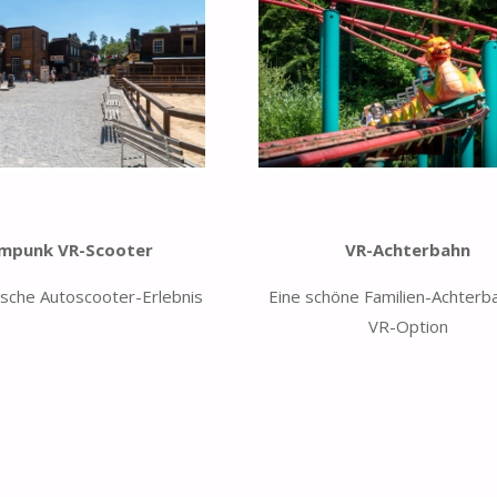
mpunk VR-Scooter
VR-Achterbahn
ische Autoscooter-Erlebnis
Eine schöne Familien-Achterb
VR-Option