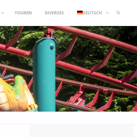
TOUREN
DIVERSES
DEUTSCH
SEARCH