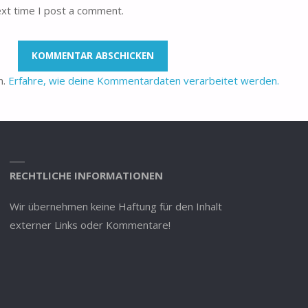
ext time I post a comment.
n.
Erfahre, wie deine Kommentardaten verarbeitet werden.
RECHTLICHE INFORMATIONEN
Wir übernehmen keine Haftung für den Inhalt
externer Links oder Kommentare!