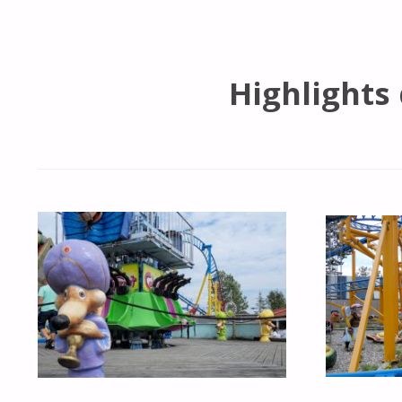
Highlights 