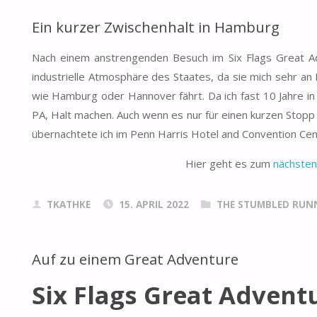
Ein kurzer Zwischenhalt in Hamburg
Nach einem anstrengenden Besuch im Six Flags Great Ad
industrielle Atmosphäre des Staates, da sie mich sehr an
wie Hamburg oder Hannover fährt. Da ich fast 10 Jahre i
PA, Halt machen. Auch wenn es nur für einen kurzen Stopp
übernachtete ich im Penn Harris Hotel and Convention Cen
Hier geht es zum
nächsten
TKATHKE
15. APRIL 2022
THE STUMBLED RUNN
Auf zu einem Great Adventure
Six Flags Great Advent