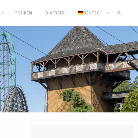
TOUREN
DIVERSES
DEUTSCH
SEARCH