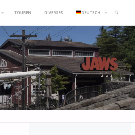
TOUREN
DIVERSES
DEUTSCH
SEARCH