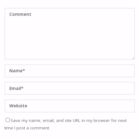
Save my name, email, and site URL in my browser for next
time I post a comment.