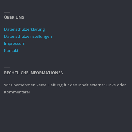
ÜBER UNS
Datenschutzerklärung
Datenschutzeinstellungen
Impressum
Kontakt
RECHTLICHE INFORMATIONEN
Wir übernehmen keine Haftung für den Inhalt externer Links oder
Kommentare!