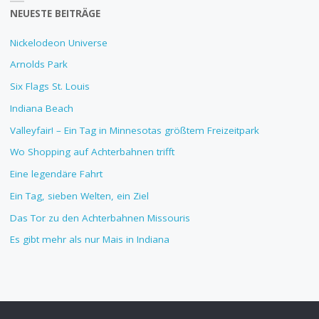
NEUESTE BEITRÄGE
Nickelodeon Universe
Arnolds Park
Six Flags St. Louis
Indiana Beach
Valleyfair! – Ein Tag in Minnesotas größtem Freizeitpark
Wo Shopping auf Achterbahnen trifft
Eine legendäre Fahrt
Ein Tag, sieben Welten, ein Ziel
Das Tor zu den Achterbahnen Missouris
Es gibt mehr als nur Mais in Indiana