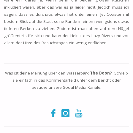
inkludiert wären, aber das war es ja leider nicht. Jedoch muss ich
sagen, dass es durchaus etwas hat unter einem Jet Coaster mit
bestem Blick auf die Stadt seine Runde in einem wenigstens etwas
tieferen Becken zu ziehen. Zudem ist man oben auf dem Hügel
größtenteils für sich und kann der Hektik des Lazy Rivers und vor
allem der Hitze des Besuchstages ein wenig entfliehen.
Was ist deine Meinung über den Wasserpark
The Boon?
Schreib
sie einfach in das Kommentarfeld unter dem Bericht oder
besuche unsere Social Media Kanäle: