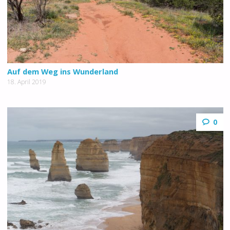
Auf dem Weg ins Wunderland
18. April 2019
0