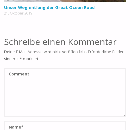
Unser Weg entlang der Great Ocean Road
21. Oktober 2019
Schreibe einen Kommentar
Deine E-Mail-Adresse wird nicht veröffentlicht.
Erforderliche Felder
sind mit
*
markiert