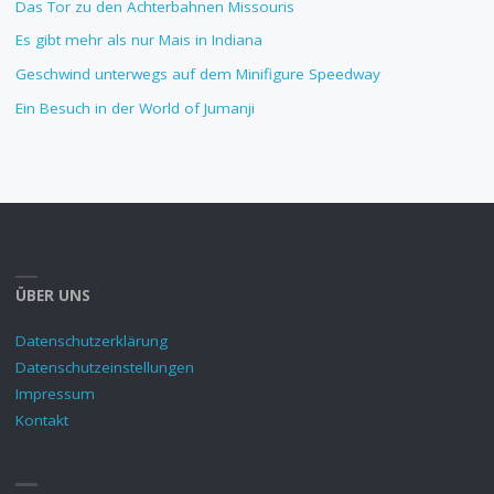
Das Tor zu den Achterbahnen Missouris
Es gibt mehr als nur Mais in Indiana
Geschwind unterwegs auf dem Minifigure Speedway
Ein Besuch in der World of Jumanji
ÜBER UNS
Datenschutzerklärung
Datenschutzeinstellungen
Impressum
Kontakt