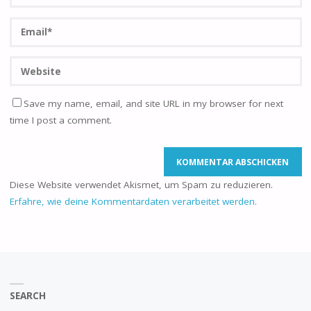
Save my name, email, and site URL in my browser for next
time I post a comment.
Diese Website verwendet Akismet, um Spam zu reduzieren.
Erfahre, wie deine Kommentardaten verarbeitet werden.
SEARCH