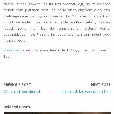
fairen Preisen. Obwohl es für uns optimal liegt, so ist es doch
fernab vom jeglichen Rest und sollte ohne eigenem Auto bzw.
Mietwagen eher nicht gebucht werden. Im Ort Pacengo, etwa 1 km
vom Hotel entfernt, kann man zum kleinen Preis sehr gut essen;
jedoch sollte man bei der empfohlenen Osteria vorher
bescheidsagen; die Pizzaria ihr gegenüber war zumindest auch
nicht schlecht.
Klicke hier
für den nächsten Bericht der Il Viaggio dei due Runner
Tour
PREVIOUS POST
NEXT POST
Oh, oh, oh Gardaland!
Hurra, ich bin wirklich im Film
Related Posts