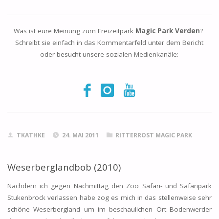
Was ist eure Meinung zum Freizeitpark
Magic Park Verden
?
Schreibt sie einfach in das Kommentarfeld unter dem Bericht
oder besucht unsere sozialen Medienkanäle:
TKATHKE
24. MAI 2011
RITTERROST MAGIC PARK
Weserberglandbob (2010)
Nachdem ich gegen Nachmittag den Zoo Safari- und Safaripark
Stukenbrock verlassen habe zog es mich in das stellenweise sehr
schöne Weserbergland um im beschaulichen Ort Bodenwerder