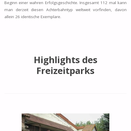
Beginn einer wahren Erfolgsgeschichte. Insgesamt 112 mal kann
man derzeit diesen Achterbahntyp weltweit vorfinden, davon
allein 26 identische Exemplare.
Highlights des
Freizeitparks