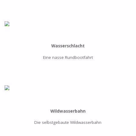
Wasserschlacht
Eine nasse Rundbootfahrt
Wildwasserbahn
Die selbstgebaute Wildwasserbahn