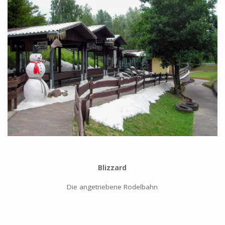
Blizzard
Die angetriebene Rodelbahn