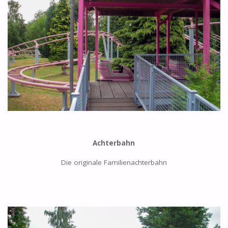
Achterbahn
Die originale Familienachterbahn