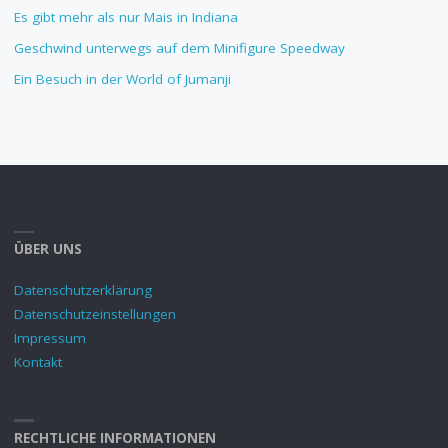
Es gibt mehr als nur Mais in Indiana
Geschwind unterwegs auf dem Minifigure Speedway
Ein Besuch in der World of Jumanji
ÜBER UNS
Datenschutzerklärung
Datenschutzeinstellungen
Impressum
Kontakt
RECHTLICHE INFORMATIONEN