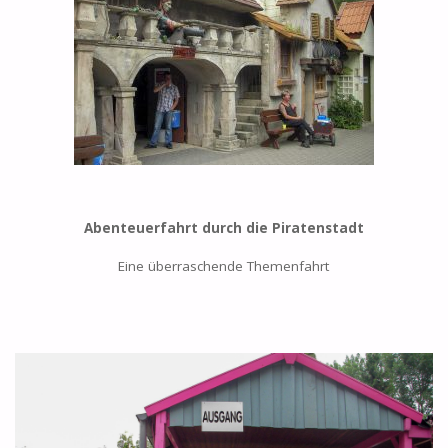
Abenteuerfahrt durch die Piratenstadt
Eine überraschende Themenfahrt