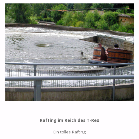
Rafting im Reich des T-Rex
Ein tolles Rafting