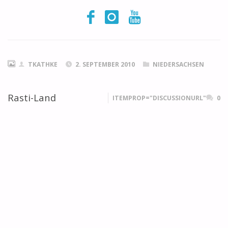
TKATHKE
2. SEPTEMBER 2010
NIEDERSACHSEN
Rasti-Land
ITEMPROP="DISCUSSIONURL"
0