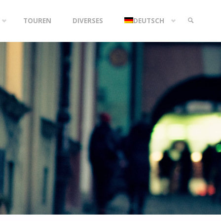
TOUREN
DIVERSES
DEUTSCH
SEARCH