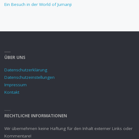
Ein Besuch in der World of Jumanji
ÜBER UNS
Datenschutzerklärung
Datenschutzeinstellungen
Impressum
Kontakt
RECHTLICHE INFORMATIONEN
Wir übernehmen keine Haftung für den Inhalt externer Links oder
Kommentare!