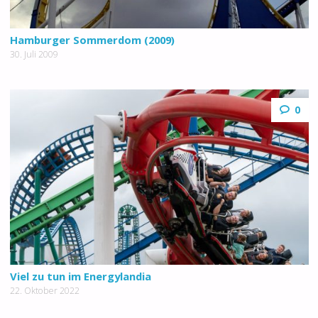
Hamburger Sommerdom (2009)
30. Juli 2009
0
Viel zu tun im Energylandia
22. Oktober 2022