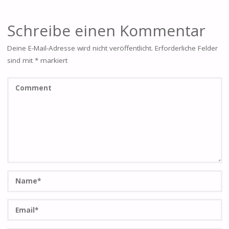
Schreibe einen Kommentar
Deine E-Mail-Adresse wird nicht veröffentlicht.
Erforderliche Felder
sind mit
*
markiert