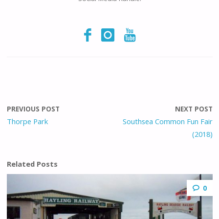
PREVIOUS POST
NEXT POST
Thorpe Park
Southsea Common Fun Fair
(2018)
Related Posts
0