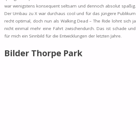
war wenigstens konsequent seltsam und dennoch absolut spaßig.
Der Umbau zu X war durchaus cool und für das jüngere Publikum
recht optimal, doch nun als Walking Dead – The Ride lohnt sich ja
nicht einmal mehr eine Fahrt zwischendurch. Das ist schade und
für mich ein Sinnbild für die Entwicklungen der letzten Jahre.
Bilder Thorpe Park