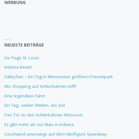
WERBUNG
NEUESTE BEITRÄGE
Six Flags St. Louis
Indiana Beach
Valleyfair! – Ein Tag in Minnesotas größtem Freizeitpark
Wo Shopping auf Achterbahnen trifft
Eine legendäre Fahrt
Ein Tag, sieben Welten, ein Ziel
Das Tor zu den Achterbahnen Missouris
Es gibt mehr als nur Mais in Indiana
Geschwind unterwegs auf dem Minifigure Speedway