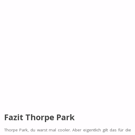
Fazit Thorpe Park
Thorpe Park, du warst mal cooler. Aber eigentlich gilt das für die