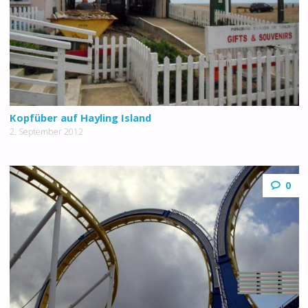
Kopfüber auf Hayling Island
2. September 2012
0