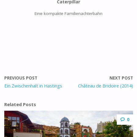
Caterpillar
Eine kompakte Familienachterbahn
PREVIOUS POST
NEXT POST
Ein Zwischenhalt in Hastings
Château de Bridoire (2014)
Related Posts
0