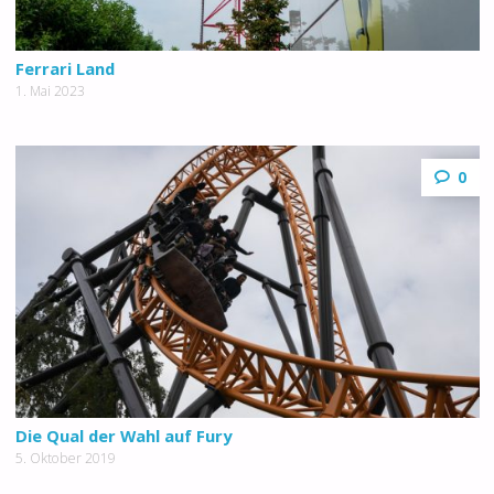
Ferrari Land
1. Mai 2023
0
Die Qual der Wahl auf Fury
5. Oktober 2019