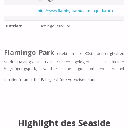
http://www.flamingoamusementpark.com
Betrieb:
Flamingo Park Ltd.
Flamingo Park
direkt an der Küste der englischen
Stadt Hastings in East Sussex gelegen ist ein kleiner
Vergnügungspark, welcher eine gut erlesene Anzahl
familienfreundlicher Fahrgeschäfte vorweisen kann.
Highlight des Seaside