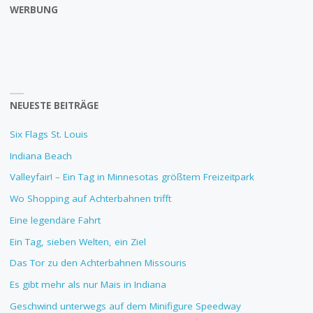
WERBUNG
NEUESTE BEITRÄGE
Six Flags St. Louis
Indiana Beach
Valleyfair! – Ein Tag in Minnesotas größtem Freizeitpark
Wo Shopping auf Achterbahnen trifft
Eine legendäre Fahrt
Ein Tag, sieben Welten, ein Ziel
Das Tor zu den Achterbahnen Missouris
Es gibt mehr als nur Mais in Indiana
Geschwind unterwegs auf dem Minifigure Speedway