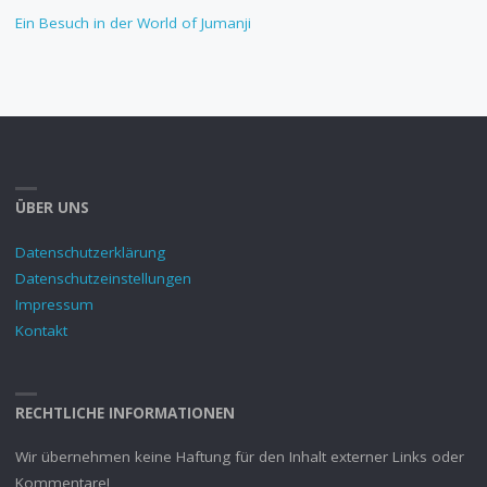
Ein Besuch in der World of Jumanji
ÜBER UNS
Datenschutzerklärung
Datenschutzeinstellungen
Impressum
Kontakt
RECHTLICHE INFORMATIONEN
Wir übernehmen keine Haftung für den Inhalt externer Links oder
Kommentare!