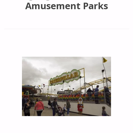
Amusement Parks