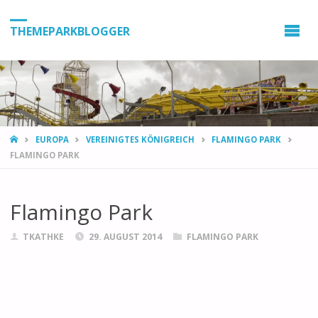
THEMEPARKBLOGGER
HOME
EUROPA
VEREINIGTES KÖNIGREICH
FLAMINGO PARK
FLAMINGO PARK
Flamingo Park
TKATHKE
29. AUGUST 2014
FLAMINGO PARK