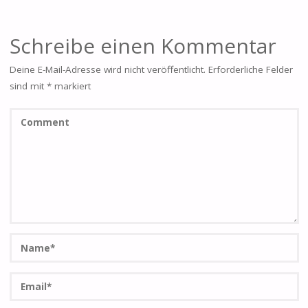
Schreibe einen Kommentar
Deine E-Mail-Adresse wird nicht veröffentlicht.
Erforderliche Felder
sind mit
*
markiert