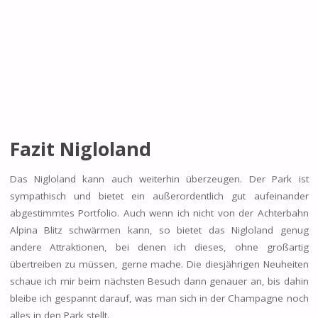
Fazit Nigloland
Das Nigloland kann auch weiterhin überzeugen. Der Park ist
sympathisch und bietet ein außerordentlich gut aufeinander
abgestimmtes Portfolio. Auch wenn ich nicht von der Achterbahn
Alpina Blitz schwärmen kann, so bietet das Nigloland genug
andere Attraktionen, bei denen ich dieses, ohne großartig
übertreiben zu müssen, gerne mache. Die diesjährigen Neuheiten
schaue ich mir beim nächsten Besuch dann genauer an, bis dahin
bleibe ich gespannt darauf, was man sich in der Champagne noch
alles in den Park stellt.