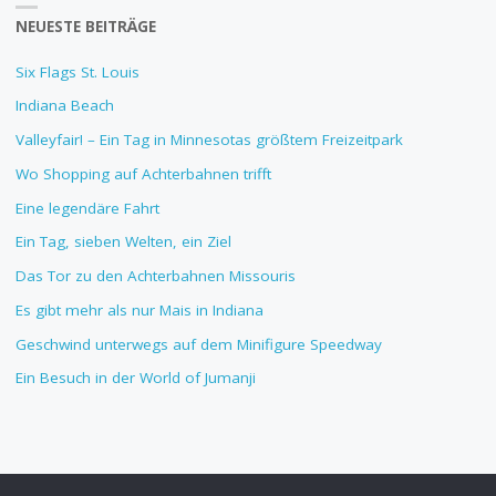
NEUESTE BEITRÄGE
Six Flags St. Louis
Indiana Beach
Valleyfair! – Ein Tag in Minnesotas größtem Freizeitpark
Wo Shopping auf Achterbahnen trifft
Eine legendäre Fahrt
Ein Tag, sieben Welten, ein Ziel
Das Tor zu den Achterbahnen Missouris
Es gibt mehr als nur Mais in Indiana
Geschwind unterwegs auf dem Minifigure Speedway
Ein Besuch in der World of Jumanji