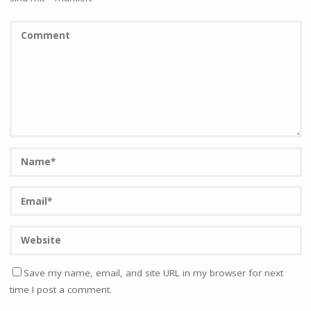
Save my name, email, and site URL in my browser for next
time I post a comment.