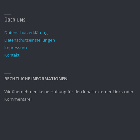
ÜBER UNS
Datenschutzerklärung
Datenschutzeinstellungen
Impressum
Kontakt
RECHTLICHE INFORMATIONEN
Wir übernehmen keine Haftung für den Inhalt externer Links oder
Kommentare!