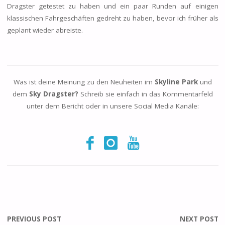
Dragster getestet zu haben und ein paar Runden auf einigen
klassischen Fahrgeschäften gedreht zu haben, bevor ich früher als
geplant wieder abreiste.
Was ist deine Meinung zu den Neuheiten im
Skyline Park
und
dem
Sky Dragster?
Schreib sie einfach in das Kommentarfeld
unter dem Bericht oder in unsere Social Media Kanäle:
PREVIOUS POST
NEXT POST