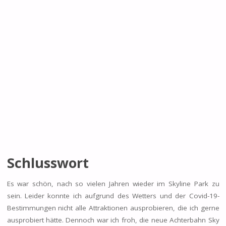
Schlusswort
Es war schön, nach so vielen Jahren wieder im Skyline Park zu
sein. Leider konnte ich aufgrund des Wetters und der Covid-19-
Bestimmungen nicht alle Attraktionen ausprobieren, die ich gerne
ausprobiert hätte. Dennoch war ich froh, die neue Achterbahn Sky