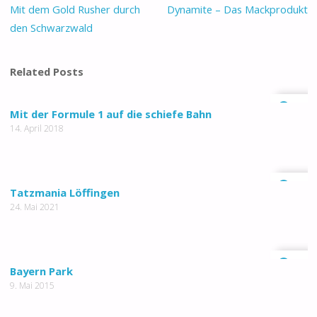
Mit dem Gold Rusher durch
Dynamite – Das Mackprodukt
den Schwarzwald
Related Posts
0
Mit der Formule 1 auf die schiefe Bahn
14. April 2018
0
Tatzmania Löffingen
24. Mai 2021
0
Bayern Park
9. Mai 2015