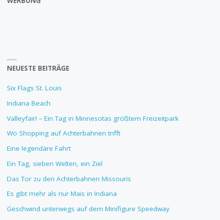
WERBUNG
NEUESTE BEITRÄGE
Six Flags St. Louis
Indiana Beach
Valleyfair! – Ein Tag in Minnesotas größtem Freizeitpark
Wo Shopping auf Achterbahnen trifft
Eine legendäre Fahrt
Ein Tag, sieben Welten, ein Ziel
Das Tor zu den Achterbahnen Missouris
Es gibt mehr als nur Mais in Indiana
Geschwind unterwegs auf dem Minifigure Speedway