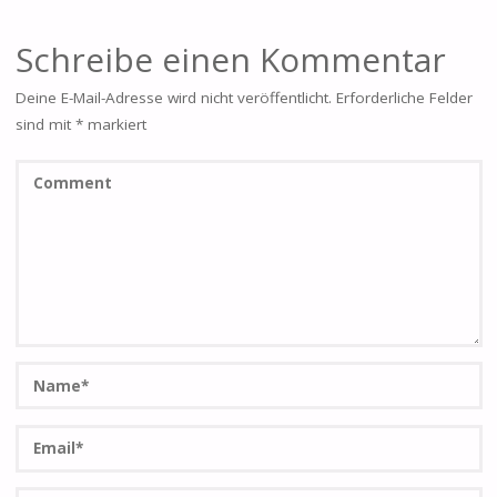
Schreibe einen Kommentar
Deine E-Mail-Adresse wird nicht veröffentlicht.
Erforderliche Felder
sind mit
*
markiert