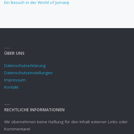
Ein Besuch in der World of Jumanji
ÜBER UNS
Datenschutzerklärung
Datenschutzeinstellungen
Impressum
Kontakt
RECHTLICHE INFORMATIONEN
Wir übernehmen keine Haftung für den Inhalt externer Links oder
Kommentare!