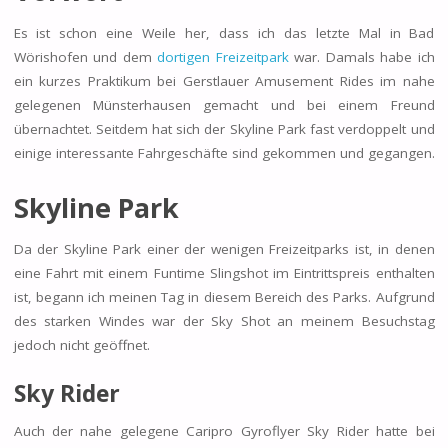
Es ist schon eine Weile her, dass ich das letzte Mal in Bad
Wörishofen und dem
dortigen Freizeitpark
war. Damals habe ich
ein kurzes Praktikum bei Gerstlauer Amusement Rides im nahe
gelegenen Münsterhausen gemacht und bei einem Freund
übernachtet. Seitdem hat sich der Skyline Park fast verdoppelt und
einige interessante Fahrgeschäfte sind gekommen und gegangen.
Skyline Park
Da der Skyline Park einer der wenigen Freizeitparks ist, in denen
eine Fahrt mit einem Funtime Slingshot im Eintrittspreis enthalten
ist, begann ich meinen Tag in diesem Bereich des Parks. Aufgrund
des starken Windes war der Sky Shot an meinem Besuchstag
jedoch nicht geöffnet.
Sky Rider
Auch der nahe gelegene Caripro Gyroflyer Sky Rider hatte bei