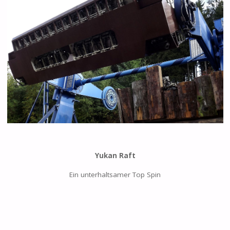
Yukan Raft
Ein unterhaltsamer Top Spin