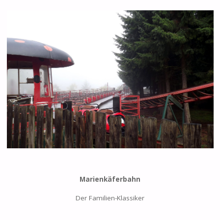
Marienkäferbahn
Der Familien-Klassiker