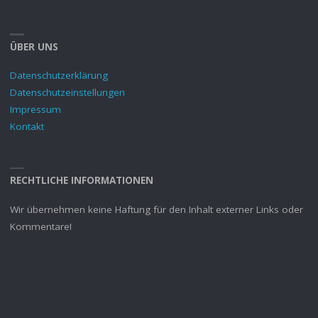
ÜBER UNS
Datenschutzerklärung
Datenschutzeinstellungen
Impressum
Kontakt
RECHTLICHE INFORMATIONEN
Wir übernehmen keine Haftung für den Inhalt externer Links oder
Kommentare!