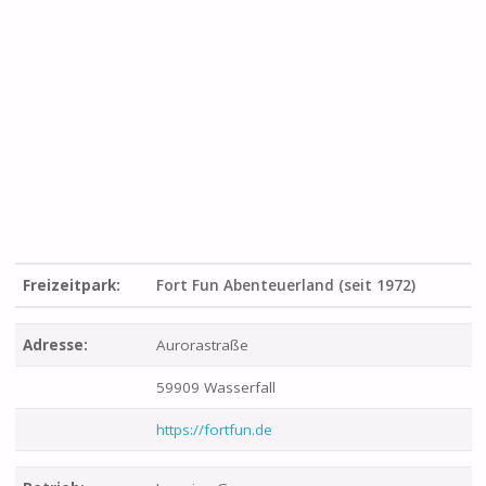
Freizeitpark:
Fort Fun Abenteuerland (seit 1972)
Adresse:
Aurorastraße
59909 Wasserfall
https://fortfun.de