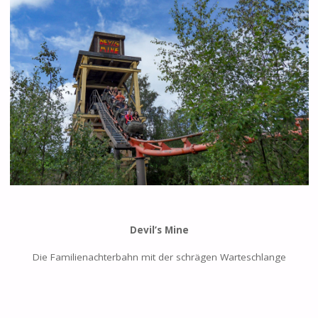
Devil’s Mine
Die Familienachterbahn mit der schrägen Warteschlange