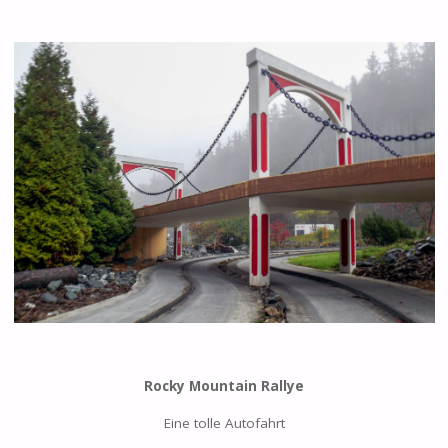
Rocky Mountain Rallye
Eine tolle Autofahrt