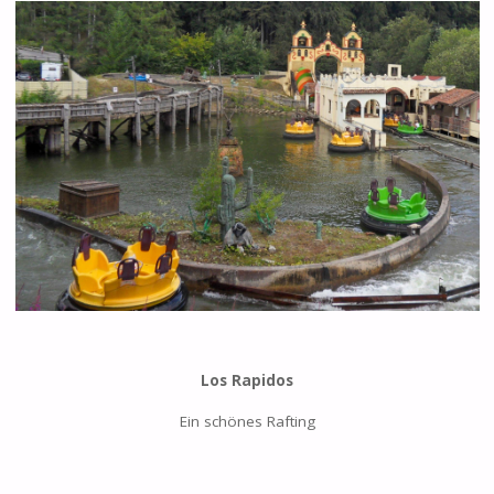
Los Rapidos
Ein schönes Rafting