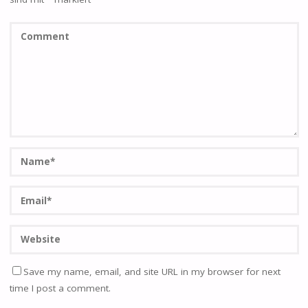
Save my name, email, and site URL in my browser for next
time I post a comment.