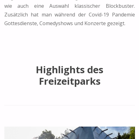
wie auch eine Auswahl klassischer Blockbuster.
Zusätzlich hat man während der Covid-19 Pandemie
Gottesdienste, Comedyshows und Konzerte gezeigt.
Highlights des
Freizeitparks