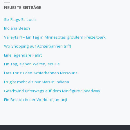
NEUESTE BEITRÄGE
Six Flags St. Louis
Indiana Beach
Valleyfair! – Ein Tag in Minnesotas größtem Freizeitpark
Wo Shopping auf Achterbahnen trifft
Eine legendäre Fahrt
Ein Tag, sieben Welten, ein Ziel
Das Tor zu den Achterbahnen Missouris
Es gibt mehr als nur Mais in Indiana
Geschwind unterwegs auf dem Minifigure Speedway
Ein Besuch in der World of Jumanji