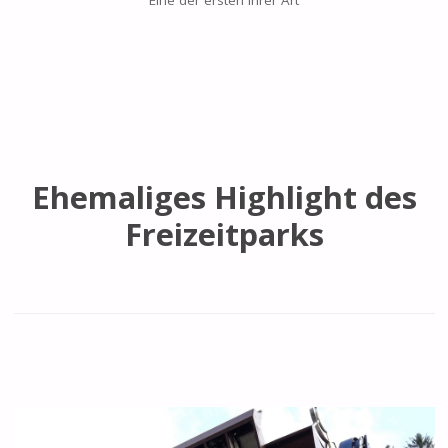
Ehemaliges Highlight des
Freizeitparks