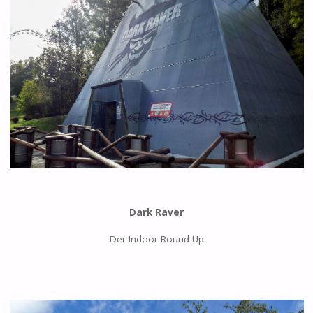
Dark Raver
Der Indoor-Round-Up