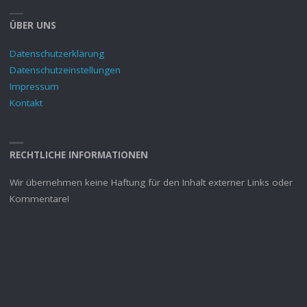
ÜBER UNS
Datenschutzerklärung
Datenschutzeinstellungen
Impressum
Kontakt
RECHTLICHE INFORMATIONEN
Wir übernehmen keine Haftung für den Inhalt externer Links oder
Kommentare!