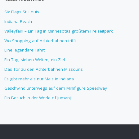
Six Flags St. Louis
Indiana Beach
Valleyfair! – Ein Tag in Minnesotas größtem Freizeitpark
Wo Shopping auf Achterbahnen trifft
Eine legendäre Fahrt
Ein Tag, sieben Welten, ein Ziel
Das Tor zu den Achterbahnen Missouris
Es gibt mehr als nur Mais in Indiana
Geschwind unterwegs auf dem Minifigure Speedway
Ein Besuch in der World of Jumanji