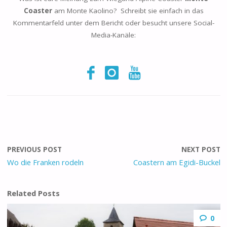
Coaster
am Monte Kaolino? Schreibt sie einfach in das
Kommentarfeld unter dem Bericht oder besucht unsere Social-
Media-Kanäle:
PREVIOUS POST
NEXT POST
Wo die Franken rodeln
Coastern am Egidi-Buckel
Related Posts
0