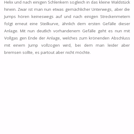
Helix und nach einigen Schlenkern sogleich in das kleine Waldstück
hinein. Zwar ist man nun etwas gemächlicher Unterwegs, aber die
Jumps hören keineswegs auf und nach einigen Streckenmetern
folgt erneut eine Steilkurve, ähnlich dem ersten Gefälle dieser
Anlage. Mit nun deutlich vorhandenem Gefälle geht es nun mit
Vollgas gen Ende der Anlage, welches zum krönenden Abschluss
mit einem Jump vollzogen wird, bei dem man leider aber
bremsen sollte, es partout aber nicht möchte.