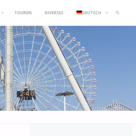
TOUREN
DIVERSES
DEUTSCH
SEARCH