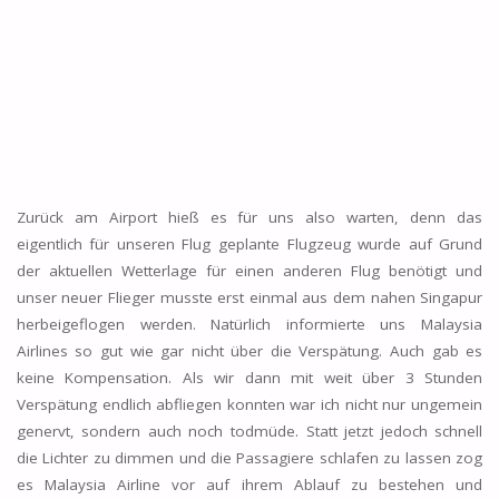
Zurück am Airport hieß es für uns also warten, denn das
eigentlich für unseren Flug geplante Flugzeug wurde auf Grund
der aktuellen Wetterlage für einen anderen Flug benötigt und
unser neuer Flieger musste erst einmal aus dem nahen Singapur
herbeigeflogen werden. Natürlich informierte uns Malaysia
Airlines so gut wie gar nicht über die Verspätung. Auch gab es
keine Kompensation. Als wir dann mit weit über 3 Stunden
Verspätung endlich abfliegen konnten war ich nicht nur ungemein
genervt, sondern auch noch todmüde. Statt jetzt jedoch schnell
die Lichter zu dimmen und die Passagiere schlafen zu lassen zog
es Malaysia Airline vor auf ihrem Ablauf zu bestehen und