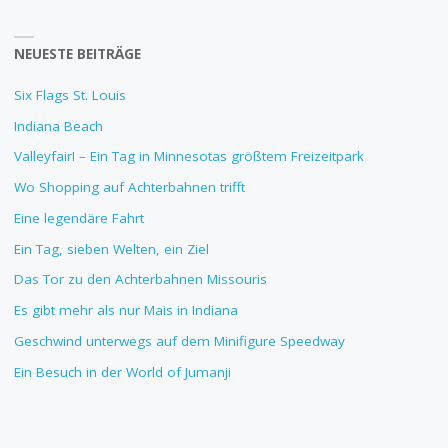
NEUESTE BEITRÄGE
Six Flags St. Louis
Indiana Beach
Valleyfair! – Ein Tag in Minnesotas größtem Freizeitpark
Wo Shopping auf Achterbahnen trifft
Eine legendäre Fahrt
Ein Tag, sieben Welten, ein Ziel
Das Tor zu den Achterbahnen Missouris
Es gibt mehr als nur Mais in Indiana
Geschwind unterwegs auf dem Minifigure Speedway
Ein Besuch in der World of Jumanji