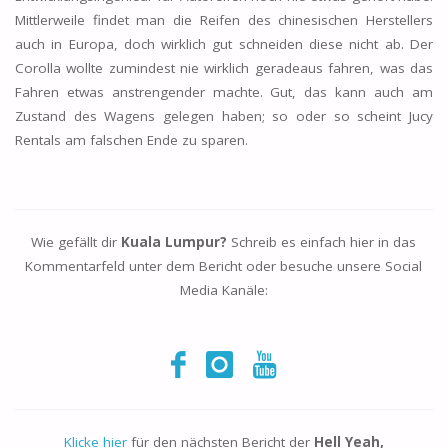
Mittlerweile findet man die Reifen des chinesischen Herstellers
auch in Europa, doch wirklich gut schneiden diese nicht ab. Der
Corolla wollte zumindest nie wirklich geradeaus fahren, was das
Fahren etwas anstrengender machte. Gut, das kann auch am
Zustand des Wagens gelegen haben; so oder so scheint Jucy
Rentals am falschen Ende zu sparen.
Wie gefällt dir
Kuala Lumpur?
Schreib es einfach hier in das
Kommentarfeld unter dem Bericht oder besuche unsere Social
Media Kanäle:
Klicke hier
für den nächsten Bericht der
Hell Yeah,