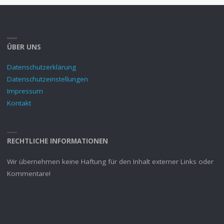
ÜBER UNS
Datenschutzerklärung
Datenschutzeinstellungen
Impressum
Kontakt
RECHTLICHE INFORMATIONEN
Wir übernehmen keine Haftung für den Inhalt externer Links oder
Kommentare!