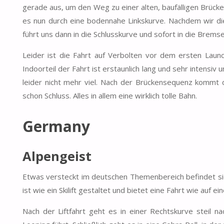
gerade aus, um den Weg zu einer alten, baufälligen Brücke
es nun durch eine bodennahe Linkskurve. Nachdem wir di
führt uns dann in die Schlusskurve und sofort in die Bremse
Leider ist die Fahrt auf Verbolten vor dem ersten Laun
Indoorteil der Fahrt ist erstaunlich lang und sehr intensiv
leider nicht mehr viel. Nach der Brückensequenz kommt d
schon Schluss. Alles in allem eine wirklich tolle Bahn.
Germany
Alpengeist
Etwas versteckt im deutschen Themenbereich befindet si
ist wie ein Skilift gestaltet und bietet eine Fahrt wie auf e
Nach der Liftfahrt geht es in einer Rechtskurve steil 