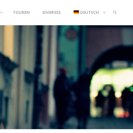
TOUREN
DIVERSES
DEUTSCH
SEARCH