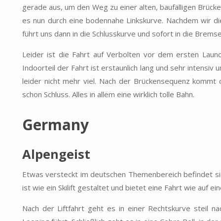
gerade aus, um den Weg zu einer alten, baufälligen Brücke
es nun durch eine bodennahe Linkskurve. Nachdem wir di
führt uns dann in die Schlusskurve und sofort in die Bremse
Leider ist die Fahrt auf Verbolten vor dem ersten Laun
Indoorteil der Fahrt ist erstaunlich lang und sehr intensiv
leider nicht mehr viel. Nach der Brückensequenz kommt d
schon Schluss. Alles in allem eine wirklich tolle Bahn.
Germany
Alpengeist
Etwas versteckt im deutschen Themenbereich befindet si
ist wie ein Skilift gestaltet und bietet eine Fahrt wie auf e
Nach der Liftfahrt geht es in einer Rechtskurve steil 