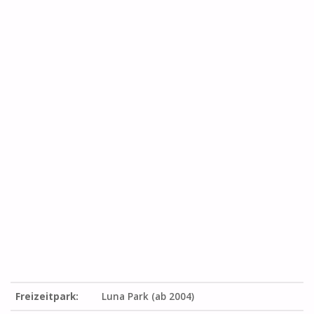
Freizeitpark:
Luna Park (ab 2004)