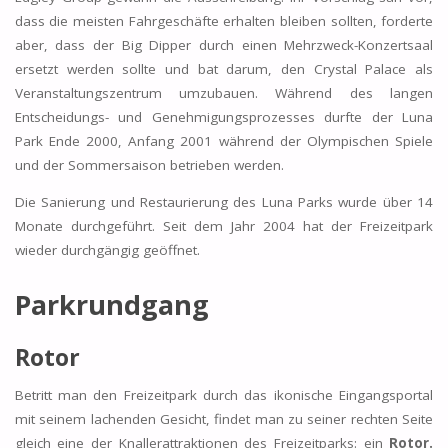
dass die meisten Fahrgeschäfte erhalten bleiben sollten, forderte
aber, dass der Big Dipper durch einen Mehrzweck-Konzertsaal
ersetzt werden sollte und bat darum, den Crystal Palace als
Veranstaltungszentrum umzubauen. Während des langen
Entscheidungs- und Genehmigungsprozesses durfte der Luna
Park Ende 2000, Anfang 2001 während der Olympischen Spiele
und der Sommersaison betrieben werden.
Die Sanierung und Restaurierung des Luna Parks wurde über 14
Monate durchgeführt. Seit dem Jahr 2004 hat der Freizeitpark
wieder durchgängig geöffnet.
Parkrundgang
Rotor
Betritt man den Freizeitpark durch das ikonische Eingangsportal
mit seinem lachenden Gesicht, findet man zu seiner rechten Seite
gleich eine der Knallerattraktionen des Freizeitparks: ein
Rotor.