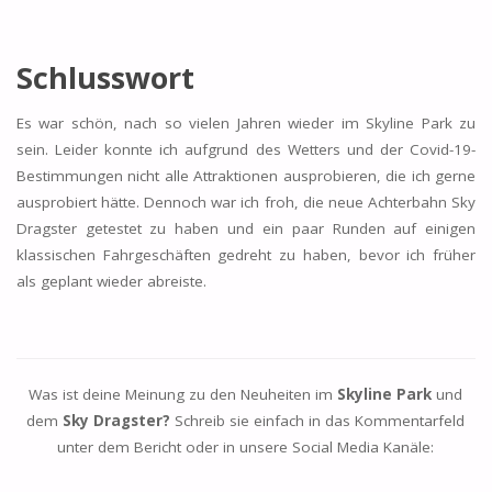
Schlusswort
Es war schön, nach so vielen Jahren wieder im Skyline Park zu
sein. Leider konnte ich aufgrund des Wetters und der Covid-19-
Bestimmungen nicht alle Attraktionen ausprobieren, die ich gerne
ausprobiert hätte. Dennoch war ich froh, die neue Achterbahn Sky
Dragster getestet zu haben und ein paar Runden auf einigen
klassischen Fahrgeschäften gedreht zu haben, bevor ich früher
als geplant wieder abreiste.
Was ist deine Meinung zu den Neuheiten im
Skyline Park
und
dem
Sky Dragster?
Schreib sie einfach in das Kommentarfeld
unter dem Bericht oder in unsere Social Media Kanäle: