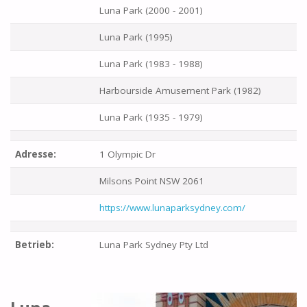
Luna Park (2000 - 2001)
Luna Park (1995)
Luna Park (1983 - 1988)
Harbourside Amusement Park (1982)
Luna Park (1935 - 1979)
Adresse:
1 Olympic Dr
Milsons Point NSW 2061
https://www.lunaparksydney.com/
Betrieb:
Luna Park Sydney Pty Ltd