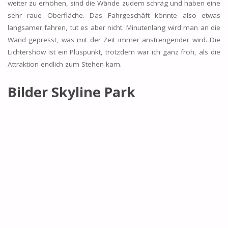
weiter zu erhöhen, sind die Wände zudem schräg und haben eine
sehr raue Oberfläche. Das Fahrgeschäft könnte also etwas
langsamer fahren, tut es aber nicht. Minutenlang wird man an die
Wand gepresst, was mit der Zeit immer anstrengender wird. Die
Lichtershow ist ein Pluspunkt, trotzdem war ich ganz froh, als die
Attraktion endlich zum Stehen kam.
Bilder Skyline Park