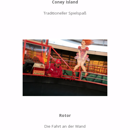
Coney Island
Traditioneller Spielspaß
Rotor
Die Fahrt an der Wand