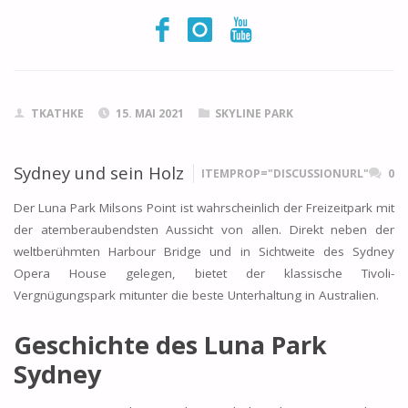
TKATHKE
15. MAI 2021
SKYLINE PARK
Sydney und sein Holz
ITEMPROP="DISCUSSIONURL"
0
Der Luna Park Milsons Point ist wahrscheinlich der Freizeitpark mit
der atemberaubendsten Aussicht von allen. Direkt neben der
weltberühmten Harbour Bridge und in Sichtweite des Sydney
Opera House gelegen, bietet der klassische Tivoli-
Vergnügungspark mitunter die beste Unterhaltung in Australien.
Geschichte des Luna Park
Sydney