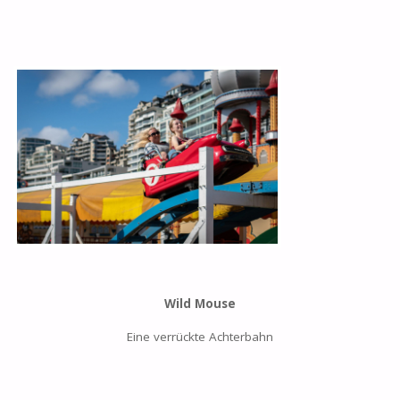
Wild Mouse
Eine verrückte Achterbahn