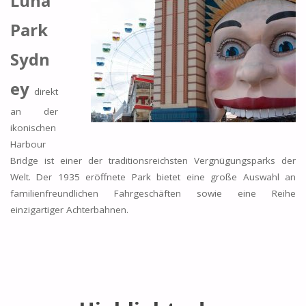
Luna
Park
Sydn
ey
direkt
an der
ikonischen
Harbour
Bridge ist einer der traditionsreichsten Vergnügungsparks der
Welt. Der 1935 eröffnete Park bietet eine große Auswahl an
familienfreundlichen Fahrgeschäften sowie eine Reihe
einzigartiger Achterbahnen.