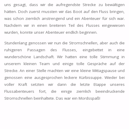
uns gesagt, dass wir die aufregendste Strecke zu bewältigen
hätten. Doch zuerst mussten wir das Boot auf den Fluss bringen,
was schon ziemlich anstrengend und ein Abenteuer für sich war.
Nachdem wir in einen breiteren Teil des Flusses eingewiesen
wurden, konnte unser Abenteuer endlich beginnen.
Stundenlang genossen wir nun die Stromschnellen, aber auch die
ruhigeren Passagen des Flusses, eingebettet in eine
wunderschöne Landschaft. Wir hatten eine tolle Stimmung in
unserem kleinen Team und einige tolle Gespräche auf der
Strecke. An einer Stelle machten wir eine kleine Mittagspause und
genossen eine ausgesprochen leckere Kürbissuppe. Wieder bei
voller Kraft setzten wir dann die letzte Etappe unseres
Flussabenteuers fort, die einige ziemlich beeindruckende
Stromschnellen beinhaltete. Das war ein Mordsspaß!