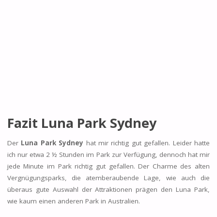
Fazit Luna Park Sydney
Der
Luna Park Sydney
hat mir richtig gut gefallen. Leider hatte
ich nur etwa 2 ½ Stunden im Park zur Verfügung, dennoch hat mir
jede Minute im Park richtig gut gefallen. Der Charme des alten
Vergnügungsparks, die atemberaubende Lage, wie auch die
überaus gute Auswahl der Attraktionen prägen den Luna Park,
wie kaum einen anderen Park in Australien.