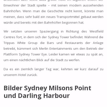
Einwohner der Stadt spielte – mit seinen modern aussehenden
Bahnhöfen. Wenn man die Geschichte nicht kennt, könnte man
meinen, dass sehr bald ein neues Transportmittel gebaut werden
würde und bereits mit den Bahnhöfen begonnen hat.
Wir setzten unseren Spaziergang in Richtung des Westfield
Centres fort, in dem sich der Sydney Tower befindet. Während die
Trippas White Group die Bars und Restaurants der Anlage
betreibt, kümmert sich Merlin Entertainments um den Betrieb der
Plattform Sydney Tower Eye. Leider kamen wir etwas zu spät an,
um einen nächtlichen Blick auf die Stadt zu werfen.
Da es ein ziemlich langer Tag war, kehrten wir kurz darauf zu
unserem Hotel zurück.
Bilder Sydney Milsons Point
und Darling Harbour