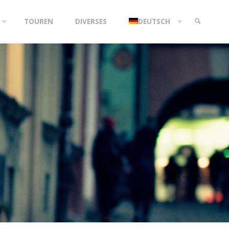
TOUREN
DIVERSES
DEUTSCH
SEARCH