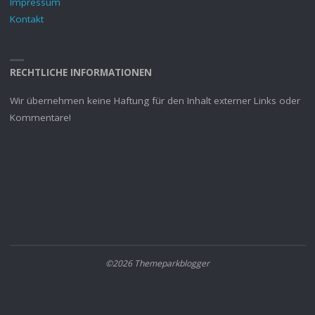
Impressum
Kontakt
RECHTLICHE INFORMATIONEN
Wir übernehmen keine Haftung für den Inhalt externer Links oder
Kommentare!
©2026 Themeparkblogger