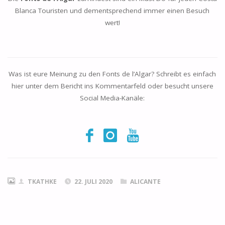
Blanca Touristen und dementsprechend immer einen Besuch
wert!
Was ist eure Meinung zu den
Fonts de l’Algar
? Schreibt es einfach
hier unter dem Bericht ins Kommentarfeld oder besucht unsere
Social Media-Kanäle:
TKATHKE
22. JULI 2020
ALICANTE