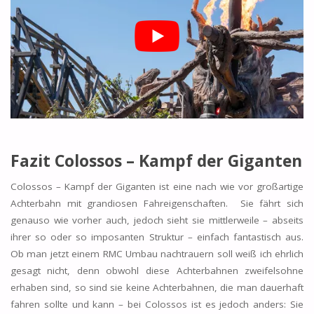
Fazit
Colossos – Kampf der Giganten
Colossos – Kampf der Giganten ist eine nach wie vor großartige
Achterbahn mit grandiosen Fahreigenschaften. Sie fährt sich
genauso wie vorher auch, jedoch sieht sie mittlerweile – abseits
ihrer so oder so imposanten Struktur – einfach fantastisch aus.
Ob man jetzt einem RMC Umbau nachtrauern soll weiß ich ehrlich
gesagt nicht, denn obwohl diese Achterbahnen zweifelsohne
erhaben sind, so sind sie keine Achterbahnen, die man dauerhaft
fahren sollte und kann – bei Colossos ist es jedoch anders: Sie