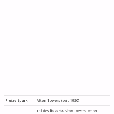
Freizeitpark:
Alton Towers (seit 1980)
Teil des
Resorts
Alton Towers Resort