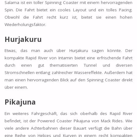
Salama ist ein toller Spinning Coaster mit einem hervorragenden
Spin. Die Fahrt bietet ein cooles Layout und ein tolles Pacing.
Obwohl die Fahrt recht kurz ist, bietet sie einen hohen
Wiederholungsfaktor.
Hurjakuru
Etwas, das man auch über Hurjakuru sagen könnte. Der
kompakte Rapid River von Intamin bietet eine erfrischende Fahrt
durch einen gut thematisierten Tunnel und diversen
Stromschnellen entlang zahlreicher Wassereffekte. Außerdem hat
man einen hervorragenden Blick auf den Spinning Coaster direkt
über einem.
Pikajuna
Ein weiteres Fahrgeschäft, das sich oberhalb des Rapid River
befindet, ist der Powered Coaster Pikajuna von Mack Rides. Wie
viele andere Achterbahnen dieser Bauart verfügt die Bahn über
eine Reihe von Helices und Kurven in einem recht kompakten