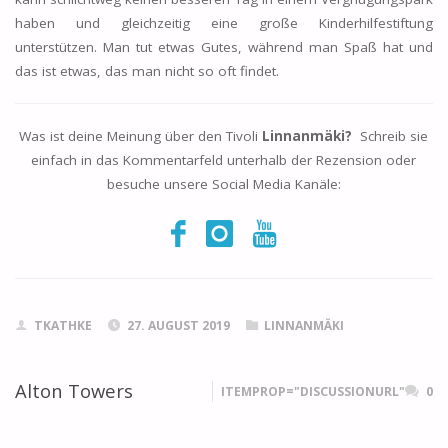
haben und gleichzeitig eine große Kinderhilfestiftung
unterstützen. Man tut etwas Gutes, während man Spaß hat und
das ist etwas, das man nicht so oft findet.
Was ist deine Meinung über den Tivoli
Linnanmäki?
Schreib sie
einfach in das Kommentarfeld unterhalb der Rezension oder
besuche unsere Social Media Kanäle:
TKATHKE
27. AUGUST 2019
LINNANMÄKI
Alton Towers
ITEMPROP="DISCUSSIONURL"
0