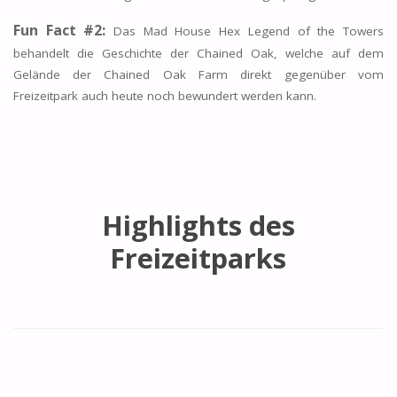
Fun Fact #2:
Das Mad House Hex Legend of the Towers
behandelt die Geschichte der Chained Oak, welche auf dem
Gelände der Chained Oak Farm direkt gegenüber vom
Freizeitpark auch heute noch bewundert werden kann.
Highlights des
Freizeitparks