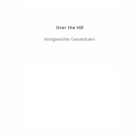
Over the Hill
Kindgerechte Geisterbahn