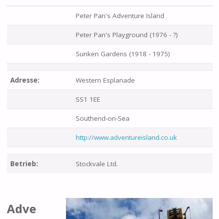
Peter Pan's Adventure Island
Peter Pan's Playground (1976 - ?)
Sunken Gardens (1918 - 1975)
Adresse:
Western Esplanade
SS1 1EE
Southend-on-Sea
http://www.adventureisland.co.uk
Betrieb:
Stockvale Ltd.
Adve