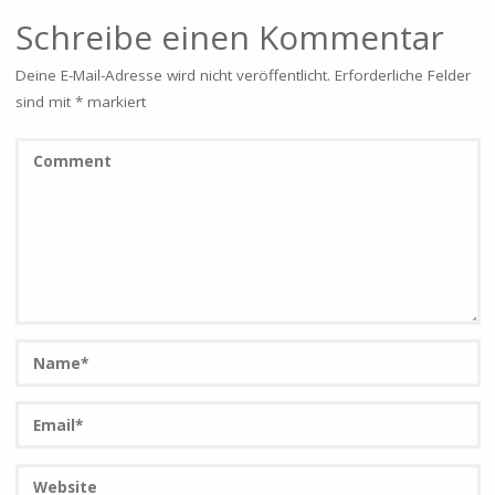
Schreibe einen Kommentar
Deine E-Mail-Adresse wird nicht veröffentlicht.
Erforderliche Felder
sind mit
*
markiert