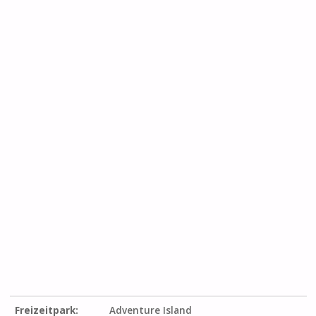
Freizeitpark:
Adventure Island