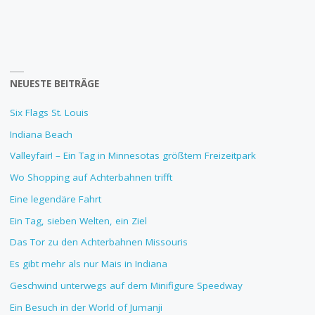
NEUESTE BEITRÄGE
Six Flags St. Louis
Indiana Beach
Valleyfair! – Ein Tag in Minnesotas größtem Freizeitpark
Wo Shopping auf Achterbahnen trifft
Eine legendäre Fahrt
Ein Tag, sieben Welten, ein Ziel
Das Tor zu den Achterbahnen Missouris
Es gibt mehr als nur Mais in Indiana
Geschwind unterwegs auf dem Minifigure Speedway
Ein Besuch in der World of Jumanji