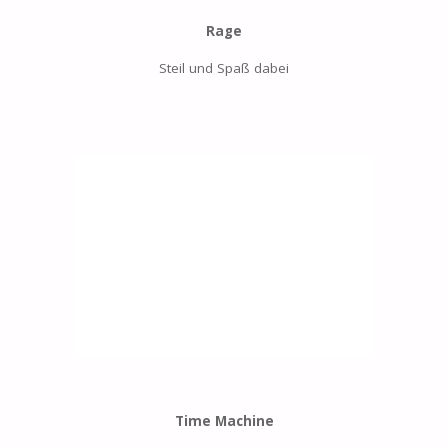
Rage
Steil und Spaß dabei
Time Machine