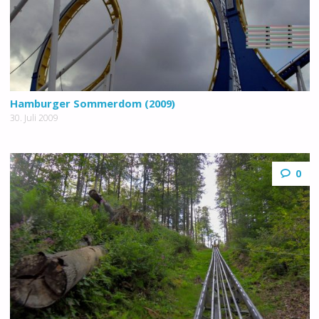
Hamburger Sommerdom (2009)
30. Juli 2009
0