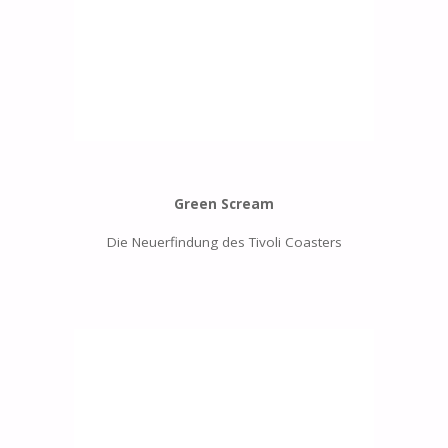
Green Scream
Die Neuerfindung des Tivoli Coasters