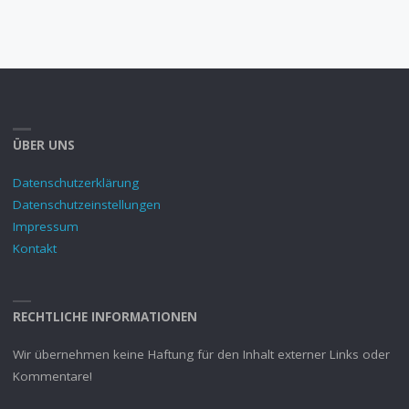
ÜBER UNS
Datenschutzerklärung
Datenschutzeinstellungen
Impressum
Kontakt
RECHTLICHE INFORMATIONEN
Wir übernehmen keine Haftung für den Inhalt externer Links oder
Kommentare!