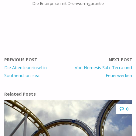
Die Enterprise mit Drehwurmgarantie
PREVIOUS POST
NEXT POST
Die Abenteuerinsel in
Von Nemesis Sub-Terra und
Southend-on-sea
Feuerwerken
Related Posts
0