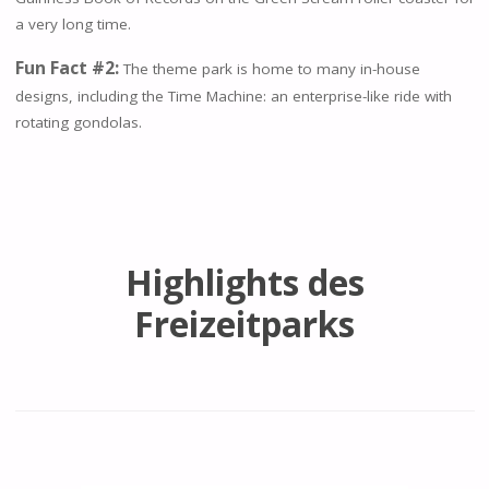
a very long time.
Fun Fact #2:
The theme park is home to many in-house
designs, including the Time Machine: an enterprise-like ride with
rotating gondolas.
Highlights des
Freizeitparks