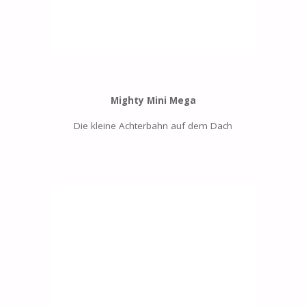
Mighty Mini Mega
Die kleine Achterbahn auf dem Dach