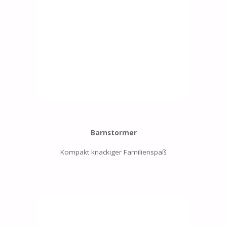
Barnstormer
Kompakt knackiger Familienspaß