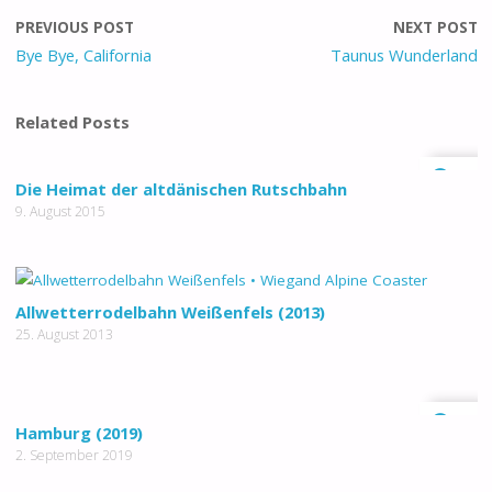
PREVIOUS POST
NEXT POST
Bye Bye, California
Taunus Wunderland
Related Posts
0
Die Heimat der altdänischen Rutschbahn
9. August 2015
Allwetterrodelbahn Weißenfels (2013)
25. August 2013
0
Hamburg (2019)
2. September 2019