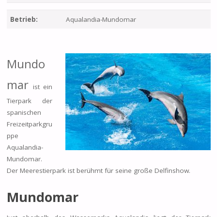
Betrieb:
Aqualandia-Mundomar
Mundo
mar
ist ein
Tierpark der
spanischen
Freizeitparkgru
ppe
Aqualandia-
Mundomar.
Der Meerestierpark ist berühmt für seine große Delfinshow.
Mundomar