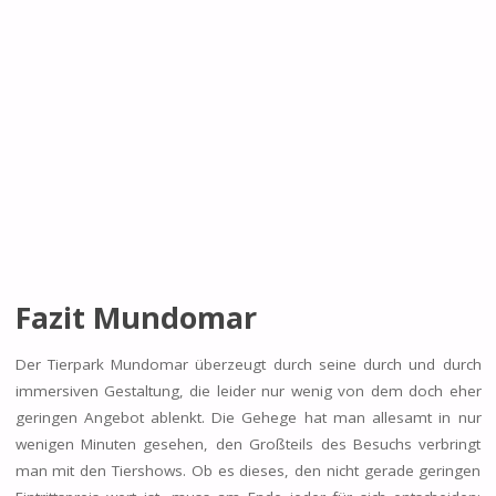
Fazit Mundomar
Der Tierpark Mundomar überzeugt durch seine durch und durch
immersiven Gestaltung, die leider nur wenig von dem doch eher
geringen Angebot ablenkt. Die Gehege hat man allesamt in nur
wenigen Minuten gesehen, den Großteils des Besuchs verbringt
man mit den Tiershows. Ob es dieses, den nicht gerade geringen