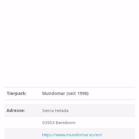
Tierpark:
Mundomar (seit 1996)
Adresse:
Sierra Helada
03503 Benidorm
https://www.mundomar.es/en/