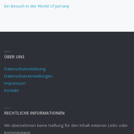
Ein Besuch in der World of Jumanji
ÜBER UNS
Datenschutzerklärung
Datenschutzeinstellungen
Impressum
Kontakt
RECHTLICHE INFORMATIONEN
Wir übernehmen keine Haftung für den Inhalt externer Links oder
Kommentare!