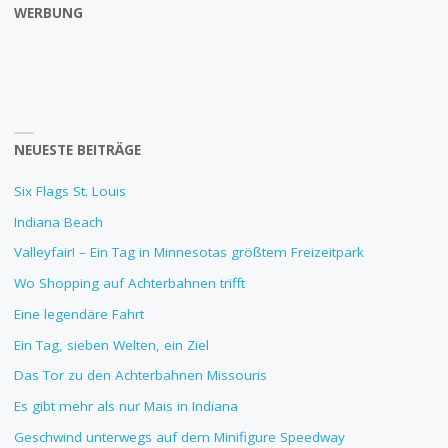
WERBUNG
NEUESTE BEITRÄGE
Six Flags St. Louis
Indiana Beach
Valleyfair! – Ein Tag in Minnesotas größtem Freizeitpark
Wo Shopping auf Achterbahnen trifft
Eine legendäre Fahrt
Ein Tag, sieben Welten, ein Ziel
Das Tor zu den Achterbahnen Missouris
Es gibt mehr als nur Mais in Indiana
Geschwind unterwegs auf dem Minifigure Speedway