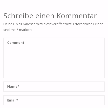
Schreibe einen Kommentar
Deine E-Mail-Adresse wird nicht veröffentlicht.
Erforderliche Felder
sind mit
*
markiert