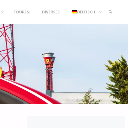
TOUREN
DIVERSES
DEUTSCH
SEARCH