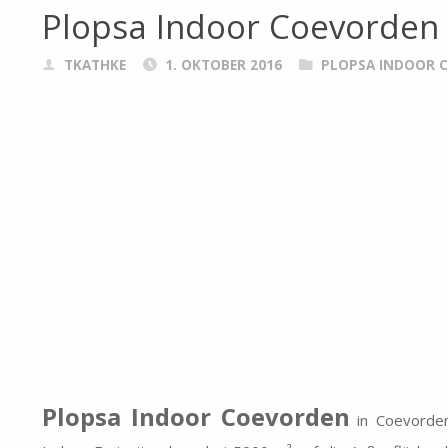
Plopsa Indoor Coevorden
TKATHKE
1. OKTOBER 2016
PLOPSA INDOOR 
Plopsa Indoor Coevorden
in Coevorden