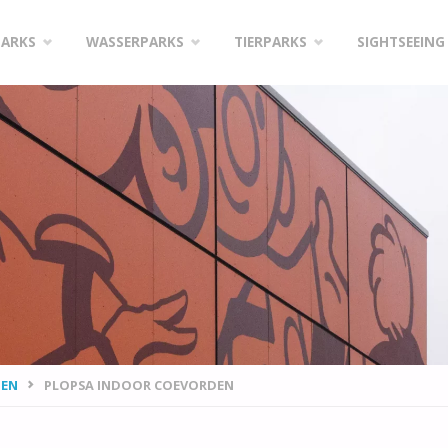
PARKS
WASSERPARKS
TIERPARKS
SIGHTSEEING
DEN
PLOPSA INDOOR COEVORDEN