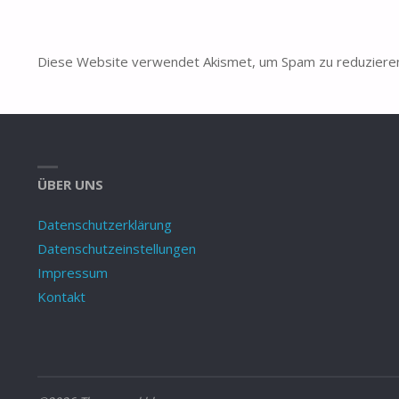
Diese Website verwendet Akismet, um Spam zu reduziere
ÜBER UNS
Datenschutzerklärung
Datenschutzeinstellungen
Impressum
Kontakt