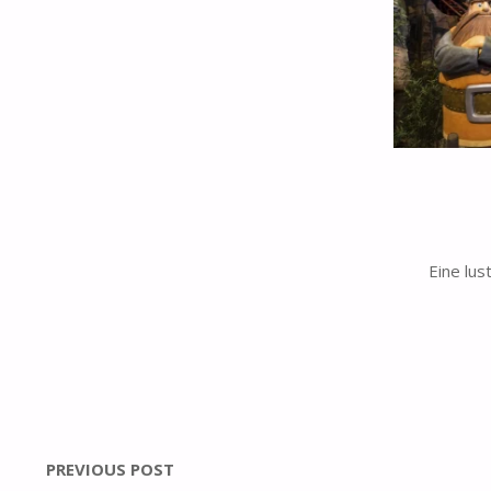
Eine lus
PREVIOUS POST