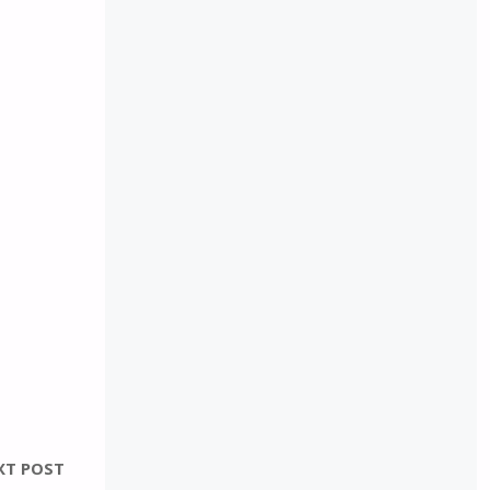
XT POST