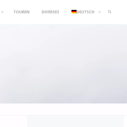
TOUREN
DIVERSES
DEUTSCH
SEARCH