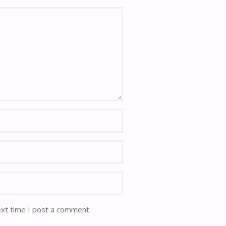
ext time I post a comment.