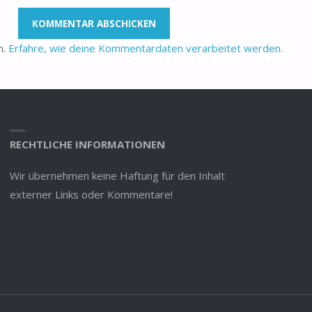
n.
Erfahre, wie deine Kommentardaten verarbeitet werden.
RECHTLICHE INFORMATIONEN
Wir übernehmen keine Haftung für den Inhalt
externer Links oder Kommentare!