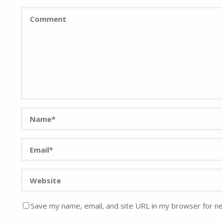
Save my name, email, and site URL in my browser for n