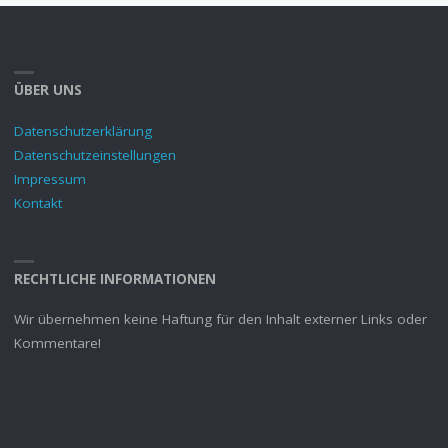
ÜBER UNS
Datenschutzerklärung
Datenschutzeinstellungen
Impressum
Kontakt
RECHTLICHE INFORMATIONEN
Wir übernehmen keine Haftung für den Inhalt externer Links oder
Kommentare!