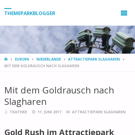
THEMEPARKBLOGGER
HOME
EUROPA
NIEDERLANDE
ATTRACTIEPARK SLAGHAREN
MIT DEM GOLDRAUSCH NACH SLAGHAREN
Mit dem Goldrausch nach
Slagharen
TKATHKE
11. JUNI 2017
ATTRACTIEPARK SLAGHAREN
Gold Rush im Attractiepark