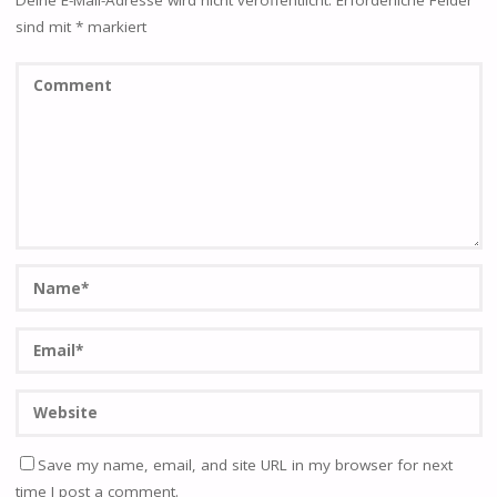
sind mit
*
markiert
Save my name, email, and site URL in my browser for next
time I post a comment.