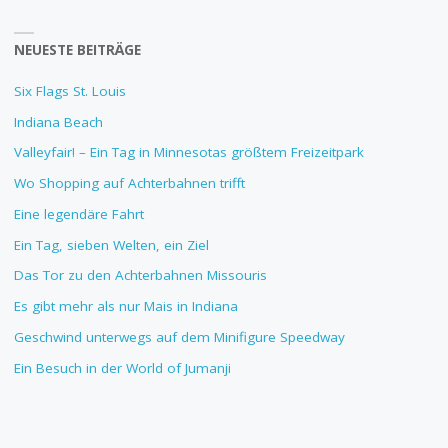
NEUESTE BEITRÄGE
Six Flags St. Louis
Indiana Beach
Valleyfair! – Ein Tag in Minnesotas größtem Freizeitpark
Wo Shopping auf Achterbahnen trifft
Eine legendäre Fahrt
Ein Tag, sieben Welten, ein Ziel
Das Tor zu den Achterbahnen Missouris
Es gibt mehr als nur Mais in Indiana
Geschwind unterwegs auf dem Minifigure Speedway
Ein Besuch in der World of Jumanji