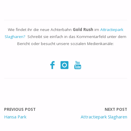
Wie findet ihr die neue Achterbahn
Gold Rush
im
Attractiepark
Slagharen?
Schreibt sie einfach in das Kommentarfeld unter dem
Bericht oder besucht unsere sozialen Medienkanäle:
PREVIOUS POST
NEXT POST
Hansa Park
Attractiepark Slagharen