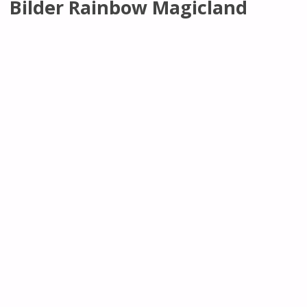
Bilder Rainbow Magicland