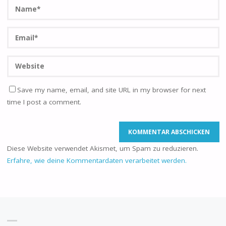
Save my name, email, and site URL in my browser for next
time I post a comment.
Diese Website verwendet Akismet, um Spam zu reduzieren.
Erfahre, wie deine Kommentardaten verarbeitet werden.