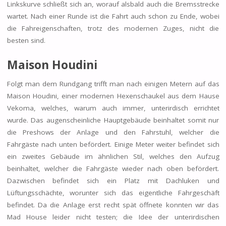
Linkskurve schließt sich an, worauf alsbald auch die Bremsstrecke
wartet. Nach einer Runde ist die Fahrt auch schon zu Ende, wobei
die Fahreigenschaften, trotz des modernen Zuges, nicht die
besten sind.
Maison Houdini
Folgt man dem Rundgang trifft man nach einigen Metern auf das
Maison Houdini, einer modernen Hexenschaukel aus dem Hause
Vekoma, welches, warum auch immer, unterirdisch errichtet
wurde. Das augenscheinliche Hauptgebäude beinhaltet somit nur
die Preshows der Anlage und den Fahrstuhl, welcher die
Fahrgäste nach unten befördert. Einige Meter weiter befindet sich
ein zweites Gebäude im ähnlichen Stil, welches den Aufzug
beinhaltet, welcher die Fahrgäste wieder nach oben befördert.
Dazwischen befindet sich ein Platz mit Dachluken und
Lüftungsschächte, worunter sich das eigentliche Fahrgeschäft
befindet. Da die Anlage erst recht spät öffnete konnten wir das
Mad House leider nicht testen; die Idee der unterirdischen