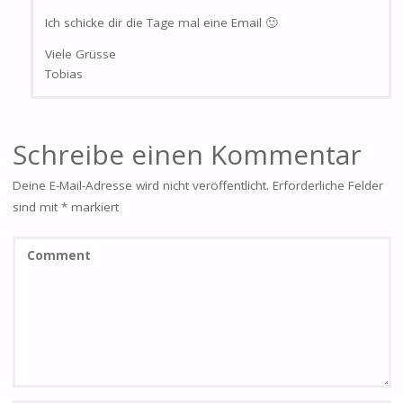
Ich schicke dir die Tage mal eine Email 🙂
Viele Grüsse
Tobias
Schreibe einen Kommentar
Deine E-Mail-Adresse wird nicht veröffentlicht.
Erforderliche Felder
sind mit
*
markiert