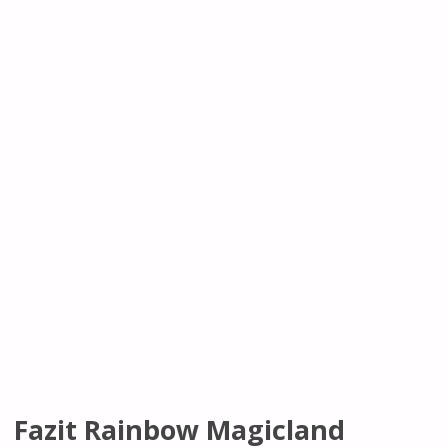
Fazit Rainbow Magicland