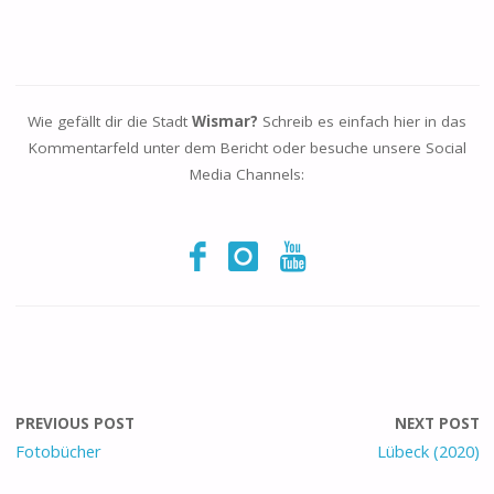
Wie gefällt dir die Stadt
Wismar?
Schreib es einfach hier in das
Kommentarfeld unter dem Bericht oder besuche unsere Social
Media Channels:
PREVIOUS POST
NEXT POST
Fotobücher
Lübeck (2020)