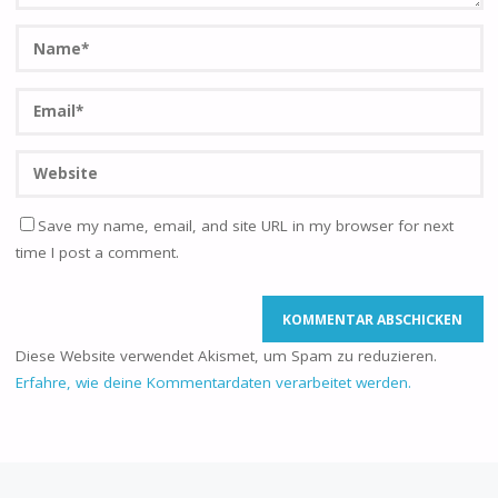
Save my name, email, and site URL in my browser for next
time I post a comment.
Diese Website verwendet Akismet, um Spam zu reduzieren.
Erfahre, wie deine Kommentardaten verarbeitet werden.