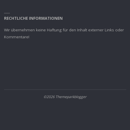
RECHTLICHE INFORMATIONEN
Wir übernehmen keine Haftung für den Inhalt externer Links oder
Kommentare!
©2026 Themeparkblogger