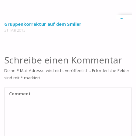
0
Gruppenkorrektur auf dem Smiler
31. Mai 2013
Schreibe einen Kommentar
Deine E-Mail-Adresse wird nicht veröffentlicht.
Erforderliche Felder
sind mit
*
markiert