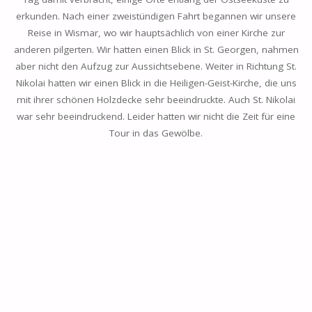
erkunden. Nach einer zweistündigen Fahrt begannen wir unsere
Reise in Wismar, wo wir hauptsächlich von einer Kirche zur
anderen pilgerten. Wir hatten einen Blick in St. Georgen, nahmen
aber nicht den Aufzug zur Aussichtsebene. Weiter in Richtung St.
Nikolai hatten wir einen Blick in die Heiligen-Geist-Kirche, die uns
mit ihrer schönen Holzdecke sehr beeindruckte. Auch St. Nikolai
war sehr beeindruckend. Leider hatten wir nicht die Zeit für eine
Tour in das Gewölbe.