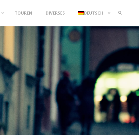
TOUREN
DIVERSES
DEUTSCH
SEARCH