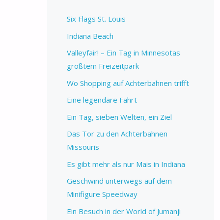
Six Flags St. Louis
Indiana Beach
Valleyfair! – Ein Tag in Minnesotas
größtem Freizeitpark
Wo Shopping auf Achterbahnen trifft
Eine legendäre Fahrt
Ein Tag, sieben Welten, ein Ziel
Das Tor zu den Achterbahnen
Missouris
Es gibt mehr als nur Mais in Indiana
Geschwind unterwegs auf dem
Minifigure Speedway
Ein Besuch in der World of Jumanji