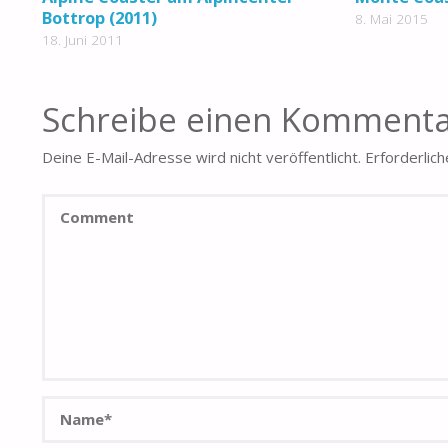
Bottrop (2011)
8. Mai 2015
18. Juni 2011
Schreibe einen Komment
Deine E-Mail-Adresse wird nicht veröffentlicht.
Erforderlich