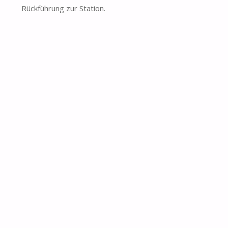
Rückführung zur Station.