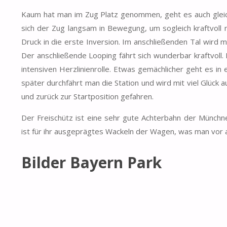
Kaum hat man im Zug Platz genommen, geht es auch gleich
sich der Zug langsam in Bewegung, um sogleich kraftvoll 
Druck in die erste Inversion. Im anschließenden Tal wird 
Der anschließende Looping fährt sich wunderbar kraftvoll.
intensiven Herzlinienrolle. Etwas gemächlicher geht es in 
später durchfährt man die Station und wird mit viel Glück
und zurück zur Startposition gefahren.
Der Freischütz ist eine sehr gute Achterbahn der Münchn
ist für ihr ausgeprägtes Wackeln der Wagen, was man vor 
Bilder Bayern Park