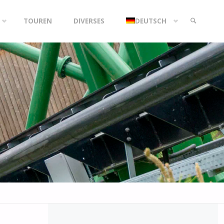
TOUREN
DIVERSES
DEUTSCH
SEARCH